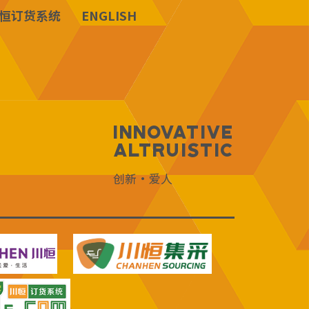
恒订货系统
ENGLISH
Innovative
Altruistic
创新·爱人