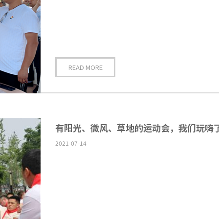
READ MORE
有阳光、微风、草地的运动会，我们玩嗨
2021-07-14