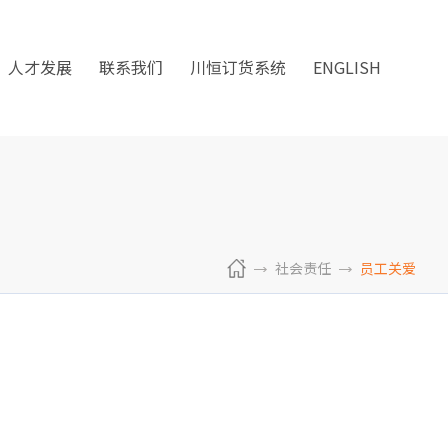
人才发展
联系我们
川恒订货系统
ENGLISH
社会责任
员工关爱