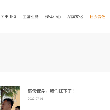
关于川恒
主营业务
媒体中心
品牌文化
社会责任
这份使命，我们扛下了！
2022-07-01