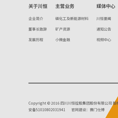
关于川恒
主营业务
媒体中心
企业简介
磷化工及新能源材料
川恒要闻
董事长致辞
矿产资源
通知公告
发展历程
小微金融
视频中心
Copyright © 2016 四川川恒控股集团股份有限公司 
安备51010802031941
官网建设：赛门仕博