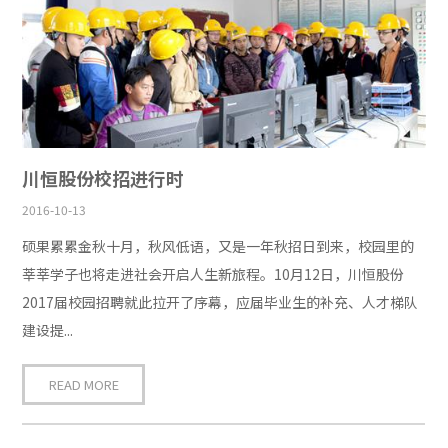
川恒股份校招进行时
2016-10-13
硕果累累金秋十月，秋风低语，又是一年秋招日到来，校园里的
莘莘学子也将走进社会开启人生新旅程。10月12日，川恒股份
2017届校园招聘就此拉开了序幕，应届毕业生的补充、人才梯队
建设提...
READ MORE