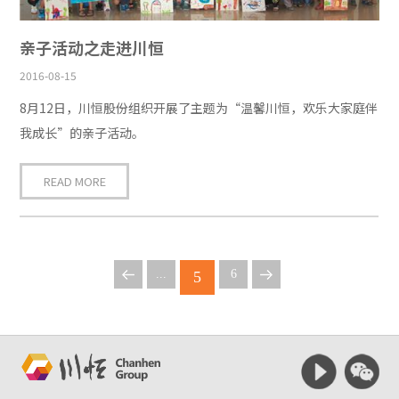
亲子活动之走进川恒
2016-08-15
8月12日，川恒股份组织开展了主题为“温馨川恒，欢乐大家庭伴
我成长”的亲子活动。
READ MORE
...
6
5