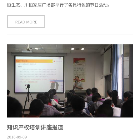
恒生态、川恒家居广场都举行了各具特色的节日活动。
READ MORE
知识产权培训讲座报道
2016-09-09