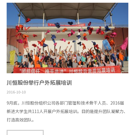
川恒股份举行户外拓展培训
2016-10-10
9月底，川恒股份组织公司各部门管理和技术骨干人员、2016届
新进大学生共111人开展户外拓展培训。目的是提升团队凝聚力、
打造高效团队。