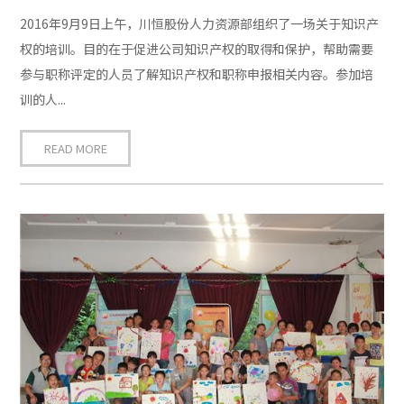
2016年9月9日上午，川恒股份人力资源部组织了一场关于知识产
权的培训。目的在于促进公司知识产权的取得和保护，帮助需要
参与职称评定的人员了解知识产权和职称申报相关内容。参加培
训的人...
READ MORE