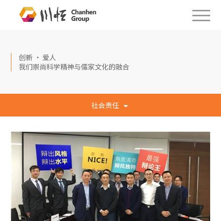
创新 · 爱人
我们崇尚科学精神与儒家文化的融合
社会责任