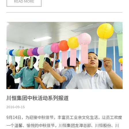
READ MORE
川恒集团中秋活动系列报道
2016-09-15
9月14日，为迎接中秋佳节，丰富员工业余文化生活，让员工欢度
一个温馨、愉悦的中秋佳节，川恒集团龙潭总部、川恒股份、川