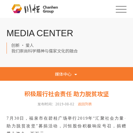
MEDIA CENTER
创新 · 爱人
我们崇尚科学精神与儒家文化的融合
媒体中心
积极履行社会责任 助力脱贫攻坚
发布时间：2019-08-02
返回列表
7月30日，福泉市在碧桂广场举行2019年“汇聚社会力量·
助力脱贫攻坚”募捐活动，川恒股份积极响应号召，捐赠