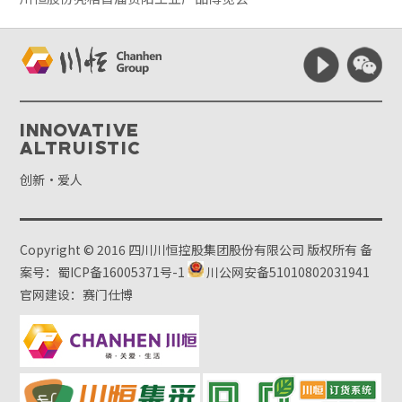
Innovative
Altruistic
创新·爱人
Copyright © 2016 四川川恒控股集团股份有限公司 版权所有
备
案号：蜀ICP备16005371号-1
川公网安备51010802031941
官网建设：赛门仕博