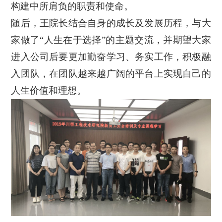
构建中所肩负的职责和使命。
随后，王
院长
结合自身的成长及发展历程，
与大
家
做了
“人生在于选择”的主题交流，并期望大家
进入公司后要更加勤奋学习、务实工作，积极融
入团队，在团队越来越广阔的平台上实现自己的
人生价值和理想。