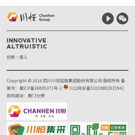
Innovative
Altruistic
创新·爱人
Copyright © 2016 四川川恒控股集团股份有限公司 版权所有
备
案号：蜀ICP备16005371号-1
川公网安备51010802031941
官网建设：赛门仕博