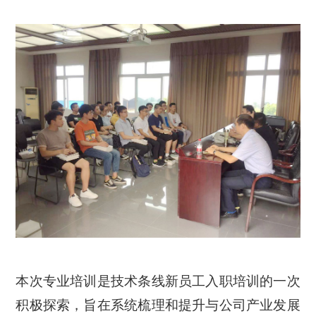
本次专业培训是
技术条线新员工
入职培训的一次
积极探索，旨在系统梳理和提升与公司产业发展