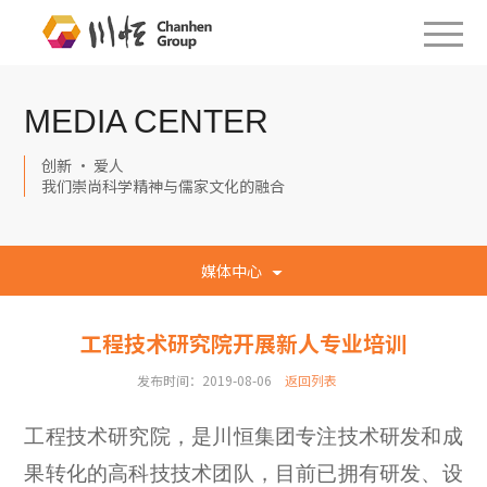
MEDIA CENTER
创新 · 爱人
我们崇尚科学精神与儒家文化的融合
媒体中心
工程技术研究院开展新人专业培训
发布时间：2019-08-06
返回列表
工程技术研究院，是川恒集团专注技术研发和成
果转化的高科技技术团队，目前已拥有研发、设