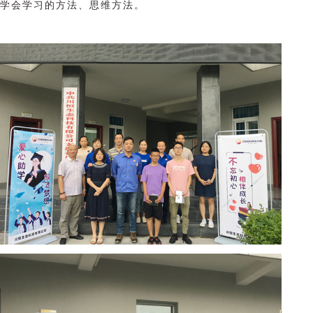
学会学习的方法、思维方法。