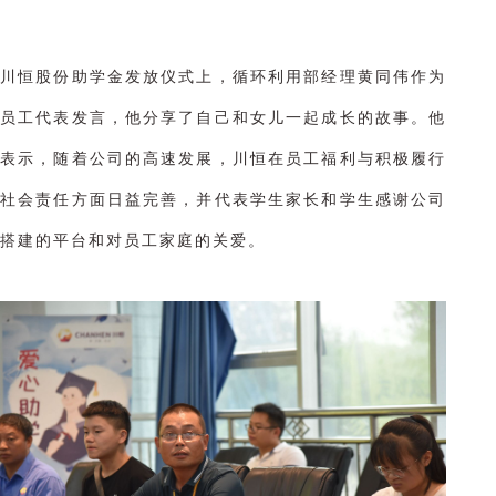
川恒股份助学金发放仪式上，循环利用部经理黄同伟作为
员工代表发言，他分享了自己和女儿一起成长的故事。
他
表示，随着公司的高速发展，川恒在员工福利与积极履行
社会责任方面日益完善，并代表学生家长和学生感谢公司
搭建的平台和对员工家庭的关爱。