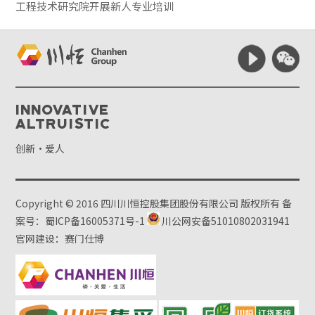
工程技术研究院开展新人专业培训
Innovative
Altruistic
创新·爱人
Copyright © 2016 四川川恒控股集团股份有限公司 版权所有
备
案号：蜀ICP备16005371号-1
川公网安备51010802031941
官网建设：赛门仕博