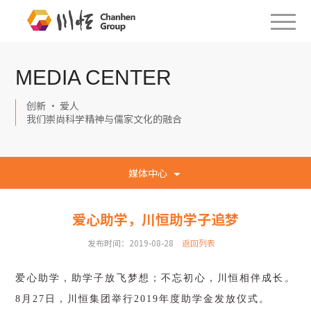
MEDIA CENTER
创新 · 爱人
我们崇尚科学精神与儒家文化的融合
媒体中心
爱心助学，川恒助学子追梦
发布时间：2019-08-28
返回列表
爱心助学，助学子放飞梦想；不忘初心，川恒相伴成长。
8月
27
日，川恒集团举行2019年度助学金发放仪式。