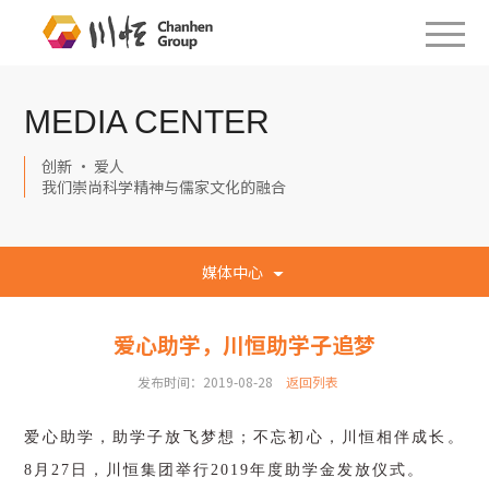
MEDIA CENTER
创新 · 爱人
我们崇尚科学精神与儒家文化的融合
媒体中心
爱心助学，川恒助学子追梦
发布时间：2019-08-28
返回列表
爱心助学，助学子放飞梦想；不忘初心，川恒相伴成长。
8月
27
日，川恒集团举行2019年度助学金发放仪式。