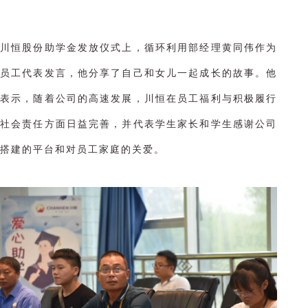
川恒股份助学金发放仪式上，循环利用部经理黄同伟作为
员工代表发言，他分享了自己和女儿一起成长的故事。
他
表示，随着公司的高速发展，川恒在员工福利与积极履行
社会责任方面日益完善，并代表学生家长和学生感谢公司
搭建的平台和对员工家庭的关爱。