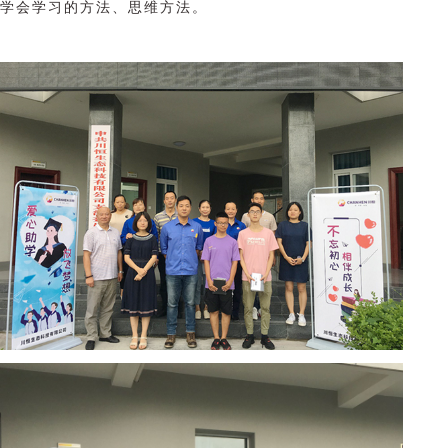
学会学习的方法、思维方法。