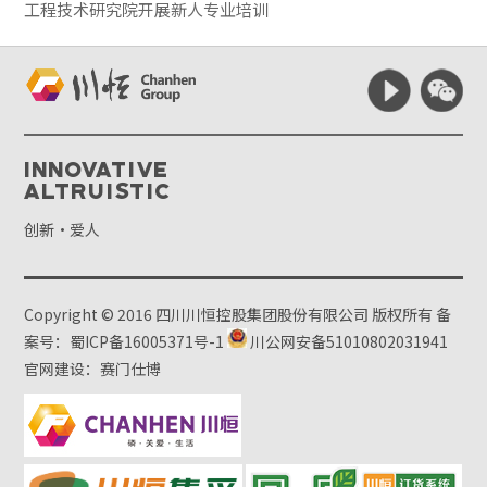
工程技术研究院开展新人专业培训
Innovative
Altruistic
创新·爱人
Copyright © 2016 四川川恒控股集团股份有限公司 版权所有
备
案号：蜀ICP备16005371号-1
川公网安备51010802031941
官网建设：赛门仕博