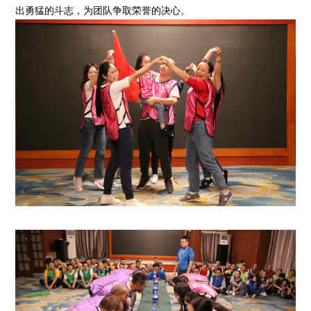
出勇猛的斗志，为团队争取荣誉的决心。