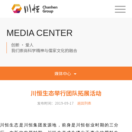
MEDIA CENTER
创新 · 爱人
我们崇尚科学精神与儒家文化的融合
媒体中心
川恒生态举行团队拓展活动
发布时间：2019-09-17
返回列表
川恒生态是川恒集团发源地，前身是川恒创业时期的三分