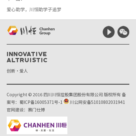
爱心助学，川恒助学子追梦
Innovative
Altruistic
创新·爱人
Copyright © 2016 四川川恒控股集团股份有限公司 版权所有
备
案号：蜀ICP备16005371号-1
川公网安备51010802031941
官网建设：赛门仕博