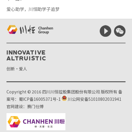
爱心助学，川恒助学子追梦
Innovative
Altruistic
创新·爱人
Copyright © 2016 四川川恒控股集团股份有限公司 版权所有
备
案号：蜀ICP备16005371号-1
川公网安备51010802031941
官网建设：赛门仕博