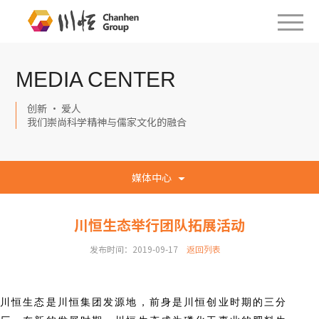
MEDIA CENTER
创新 · 爱人
我们崇尚科学精神与儒家文化的融合
媒体中心
川恒生态举行团队拓展活动
发布时间：2019-09-17
返回列表
川恒生态是川恒集团发源地，前身是川恒创业时期的三分