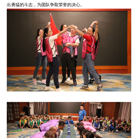
出勇猛的斗志，为团队争取荣誉的决心。