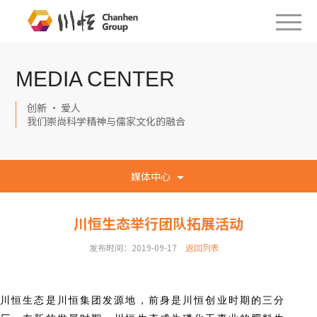
MEDIA CENTER
创新 · 爱人
我们崇尚科学精神与儒家文化的融合
媒体中心
川恒生态举行团队拓展活动
发布时间：2019-09-17
返回列表
川恒生态是川恒集团发源地，前身是川恒创业时期的三分