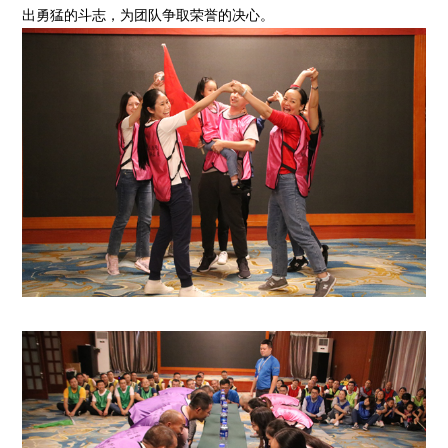
出勇猛的斗志，为团队争取荣誉的决心。