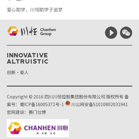
爱心助学，川恒助学子追梦
Innovative
Altruistic
创新·爱人
Copyright © 2016 四川川恒控股集团股份有限公司 版权所有
备
案号：蜀ICP备16005371号-1
川公网安备51010802031941
官网建设：赛门仕博