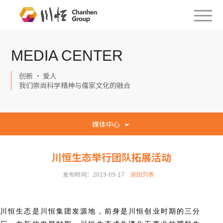
MEDIA CENTER
创新 · 爱人
我们崇尚科学精神与儒家文化的融合
媒体中心
川恒生态举行团队拓展活动
发布时间：2019-09-17
返回列表
川恒生态是川恒集团发源地，前身是川恒创业时期的三分