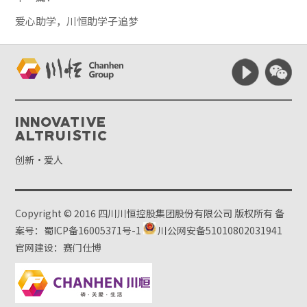
爱心助学，川恒助学子追梦
Innovative
Altruistic
创新·爱人
Copyright © 2016 四川川恒控股集团股份有限公司 版权所有
备
案号：蜀ICP备16005371号-1
川公网安备51010802031941
官网建设：赛门仕博