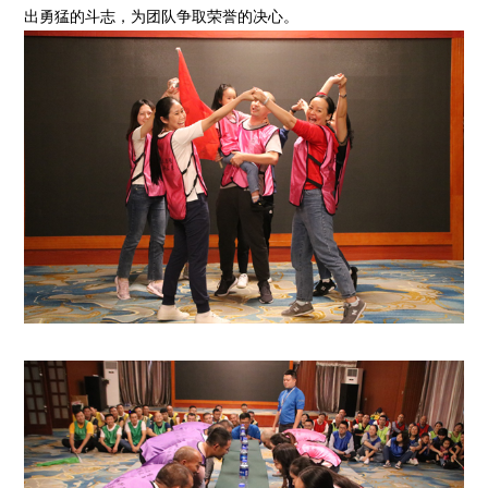
出勇猛的斗志，为团队争取荣誉的决心。