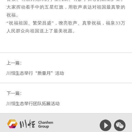
大家挥动着手中的五星红旗，用歌声表达对祖国最真挚的
祝福。
“祝福祖国、繁荣昌盛”，嘹亮歌声、真挚祝福，福泉33万
人民群众向祖国送上了最美祝愿。
上一篇：
川恒生态举行“质量月”活动
下一篇：
川恒生态举行团队拓展活动