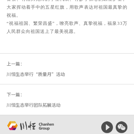
大家挥动着手中的五星红旗，用歌声表达对祖国最真挚的
祝福。
“祝福祖国、繁荣昌盛”，嘹亮歌声、真挚祝福，福泉33万
人民群众向祖国送上了最美祝愿。
上一篇：
川恒生态举行“质量月”活动
下一篇：
川恒生态举行团队拓展活动