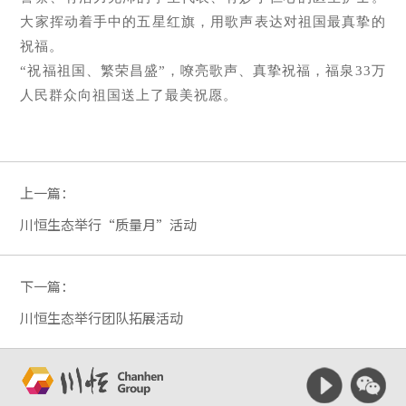
大家挥动着手中的五星红旗，用歌声表达对祖国最真挚的
祝福。
“祝福祖国、繁荣昌盛”，嘹亮歌声、真挚祝福，福泉33万
人民群众向祖国送上了最美祝愿。
上一篇：
川恒生态举行“质量月”活动
下一篇：
川恒生态举行团队拓展活动