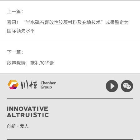
上一篇：
喜讯！“半水磷石膏改性胶凝材料及充填技术”成果鉴定为
国际领先水平
下一篇：
歌声载情，献礼70华诞
Innovative
Altruistic
创新·爱人