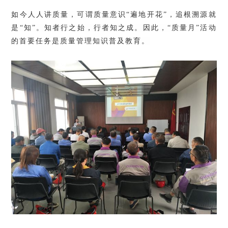
如今人人讲质量，可谓质量意识“遍地开花”，追根溯源就
是“知”。
知者行之始，行者知之成。
因此，“质量月”活动
的首要任务是质量管理知识普及教育。