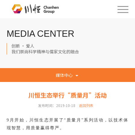
MEDIA CENTER
创新 · 爱人
我们崇尚科学精神与儒家文化的融合
媒体中心
川恒生态举行“质量月”活动
发布时间：2019-10-18
返回列表
9月开始，川恒生态开展了“质量月”系列活动，以技术体
现智慧，用质量赢得尊严。