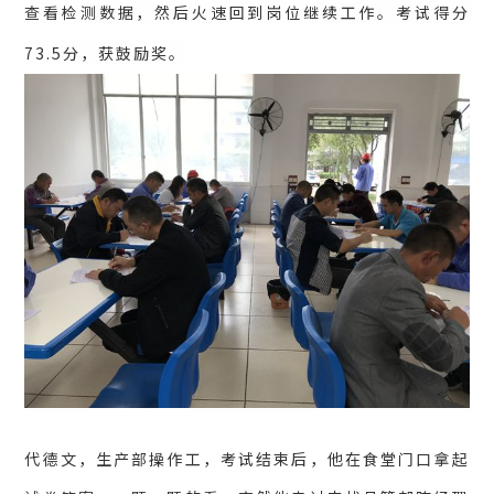
查看检测数据，然后火速回到岗位继续工作。考试得分
73.5分，获鼓励奖。
代德文，生产部操作工，考试结束后，他在食堂门口拿起