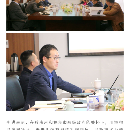
李进表示，在黔南州和福泉市两级政府的关怀下，川恒得
以发展壮大。未来川恒将继续扎根福泉，以新技术为依