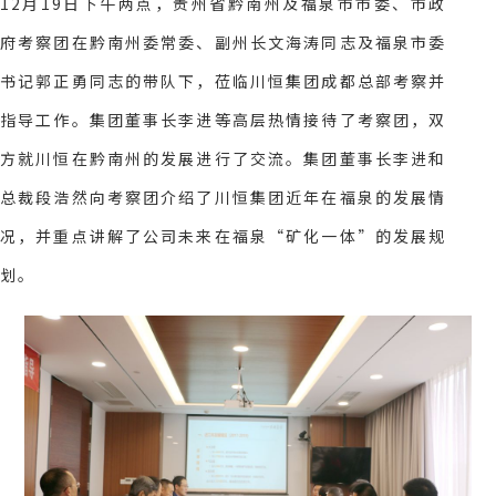
12月19日下午两点，贵州省黔南州及福泉市市委、市政
府考察团在黔南州委常委、副州长文海涛同志及福泉市委
书记郭正勇同志的带队下，莅临川恒集团成都总部考察并
指导工作。集团董事长李进等高层热情接待了考察团，双
方就川恒在黔南州的发展进行了交流。
集团董事长李进和
总裁段浩然向考察团介绍了川恒集团近年在福泉的发展情
况，并重点讲解了公司未来在福泉“矿化一体”的发展规
划。