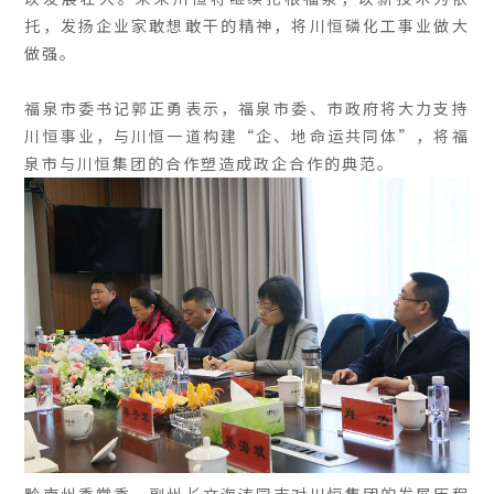
托，发扬企业家敢想敢干的精神，将川恒磷化工事业做大
做强。
福泉市委书记郭正勇表示，福泉市委、市政府将大力支持
川恒事业，与川恒一道构建“企、地命运共同体”，将福
泉市与川恒集团的合作塑造成政企合作的典范。