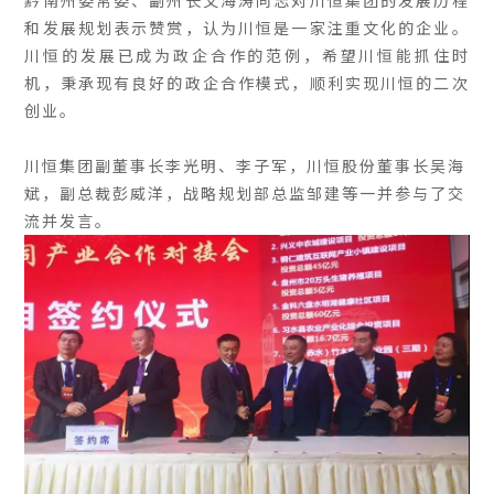
黔南州委常委、副州长文海涛同志对川恒集团的发展历程
和发展规划表示赞赏，认为川恒是一家注重文化的企业。
川恒的发展已成为政企合作的范例，希望川恒能抓住时
机，秉承现有良好的政企合作模式，顺利实现川恒的二次
创业。
川恒集团副董事长李光明、李子军，川恒股份董事长吴海
斌，副总裁彭威洋，战略规划部总监邹建等一并参与了交
流并发言。