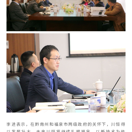
李进表示，在黔南州和福泉市两级政府的关怀下，川恒得
以发展壮大。未来川恒将继续扎根福泉，以新技术为依