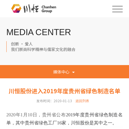
MEDIA CENTER
创新 · 爱人
我们崇尚科学精神与儒家文化的融合
媒体中心
川恒股份进入2019年度贵州省绿色制造名单
发布时间：2020-01-13
返回列表
2020年1月10日，贵州省公布
2019
年度贵州省绿色制造名
单，其中贵州省绿色工厂
16
家
，
川恒股份是其中之一。