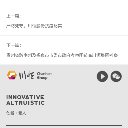
上一篇：
严防死守，川恒股份抗疫纪实
下一篇：
贵州省黔南州及福泉市市委市政府考察团莅临川恒集团考察
Innovative
Altruistic
创新·爱人