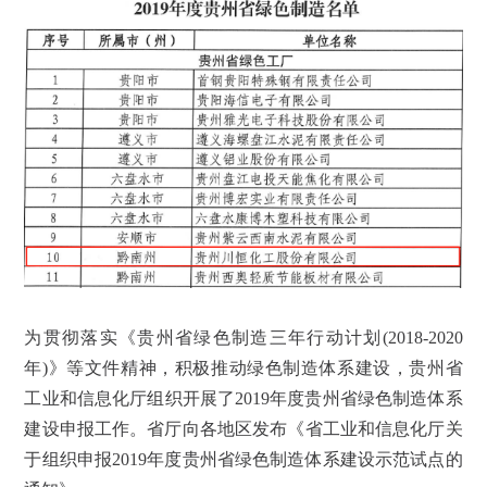
为贯彻落实《贵州省绿色制造三年行动计划
(2018-2020
年
)
》等文件精神，积极推动绿色制造体系建设，贵州省
工业和信息化厅组织开展了
2019
年度贵州省绿色制造体系
建设申报工作。省厅向各地区发布《省工业和信息化厅关
于组织申报
2019
年度贵州省绿色制造体系建设示范试点的