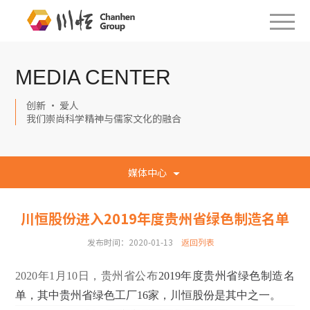
MEDIA CENTER
创新 · 爱人
我们崇尚科学精神与儒家文化的融合
媒体中心
川恒股份进入2019年度贵州省绿色制造名单
发布时间：2020-01-13
返回列表
2020年1月10日，贵州省公布
2019
年度贵州省绿色制造名
单，其中贵州省绿色工厂
16
家
，
川恒股份是其中之一。