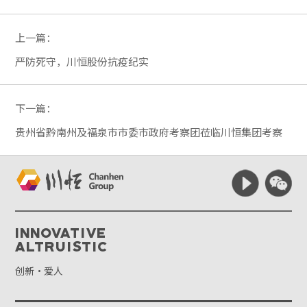
上一篇：
严防死守，川恒股份抗疫纪实
下一篇：
贵州省黔南州及福泉市市委市政府考察团莅临川恒集团考察
Innovative
Altruistic
创新·爱人