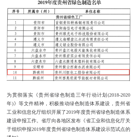
为贯彻落实《贵州省绿色制造三年行动计划
(2018-2020
年
)
》等文件精神，积极推动绿色制造体系建设，贵州省
工业和信息化厅组织开展了
2019
年度贵州省绿色制造体系
建设申报工作。省厅向各地区发布《省工业和信息化厅关
于组织申报
2019
年度贵州省绿色制造体系建设示范试点的