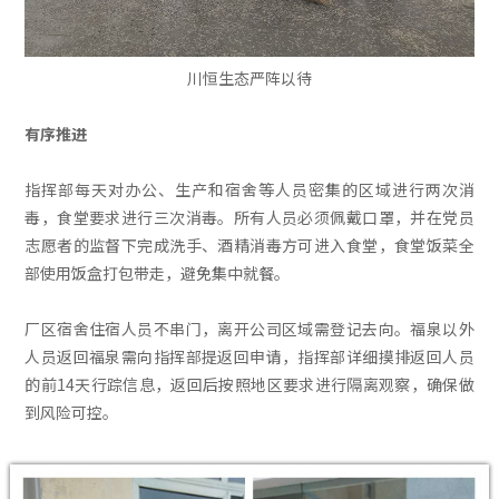
川恒生态严阵以待
有序推进
指挥部每天对办公、生产和宿舍等人员密集的区域进行两次消
毒，食堂要求进行三次消毒。所有人员必须佩戴口罩，并在党员
志愿者的监督下完成洗手、酒精消毒方可进入食堂，食堂饭菜全
部使用饭盒打包带走，避免集中就餐。
厂区宿舍住宿人员不串门，离开公司区域需登记去向。福泉以外
人员返回福泉需向指挥部提返回申请，指挥部详细摸排返回人员
的前14天行踪信息，返回后按照地区要求进行隔离观察，确保做
到风险可控。