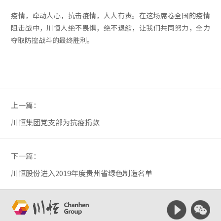
疫情，牵动人心，抗击疫情，人人有责。在这场席卷全国的疫情
阻击战中，川恒人绝不畏惧，绝不退缩，让我们共同努力，全力
夺取防控战斗的最终胜利。
上一篇：
川恒集团党支部为抗疫捐款
下一篇：
川恒股份进入2019年度贵州省绿色制造名单