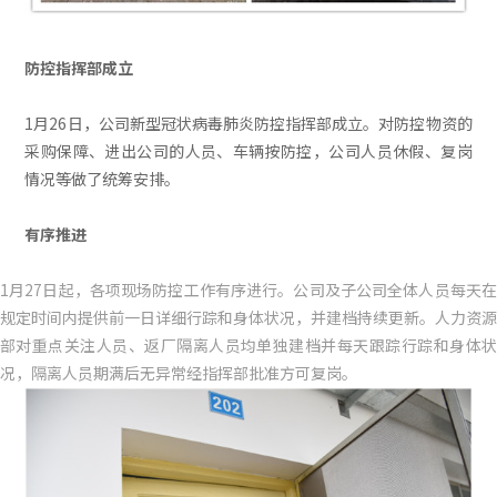
防控指挥部成立
1月26日，公司新型冠状病毒肺炎防控指挥部成立。对防控物资的
采购保障、进出公司的人员、车辆按防控，公司人员休假、复岗
情况等做了统筹安排。
有序推进
1月27日起，各项现场防控工作有序进行。公司及子公司全体人员每天在
规定时间内提供前一日详细行踪和身体状况，并建档持续更新。人力资源
部对重点关注人员、返厂隔离人员均单独建档并每天跟踪行踪和身体状
况，隔离人员期满后无异常经指挥部批准方可复岗。