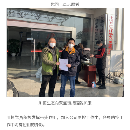
慰问卡点志愿者
川恒生态向双盛镇捐赠防护服
川恒党员积极发挥带头作用，加入公司防控工作中，各项防控工
作中均有他们的身影。