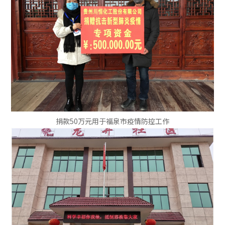
捐款50万元用于福泉市疫情防控工作