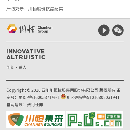
严防死守，川恒股份抗疫纪实
Innovative
Altruistic
创新·爱人
Copyright © 2016 四川川恒控股集团股份有限公司 版权所有
备
案号：蜀ICP备16005371号-1
川公网安备51010802031941
官网建设：赛门仕博