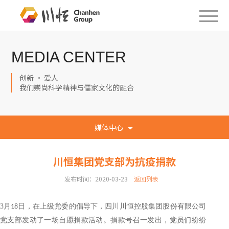
MEDIA CENTER
创新 · 爱人
我们崇尚科学精神与儒家文化的融合
媒体中心
川恒集团党支部为抗疫捐款
发布时间：2020-03-23
返回列表
3月
日，在上级党委的倡导下，四川川恒控股集团股份有限公司
18
党支部发动了一场自愿捐款活动
。
捐款号召一发出，党员们纷纷