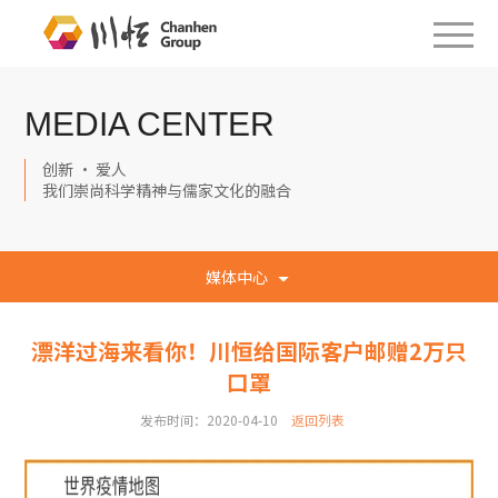
MEDIA CENTER
创新 · 爱人
我们崇尚科学精神与儒家文化的融合
媒体中心
漂洋过海来看你！川恒给国际客户邮赠2万只
口罩
发布时间：2020-04-10
返回列表