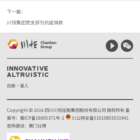
下一篇：
川恒集团党支部为抗疫捐款
Innovative
Altruistic
创新·爱人
Copyright © 2016 四川川恒控股集团股份有限公司 版权所有
备
案号：蜀ICP备16005371号-1
川公网安备51010802031941
官网建设：赛门仕博