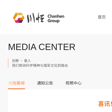
首页
MEDIA CENTER
创新 · 爱人
我们崇尚科学精神与儒家文化的融合
川恒要闻
通知公告
视频中心
喜讯