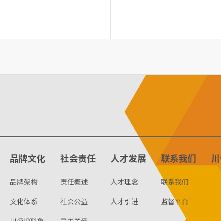
品牌文化
社会责任
人才发展
联系我们
川
品牌架构
责任概述
人才理念
联系我们
文化体系
社会公益
人才引进
监督平台