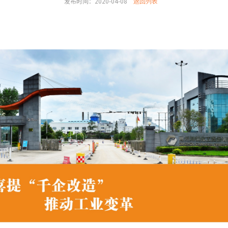
发布时间：2020-04-08
返回列表