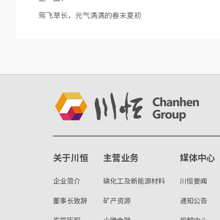
莺飞草长，元气满满的春末夏初
关于川恒
主营业务
媒体中心
企业简介
磷化工及新能源材料
川恒要闻
董事长致辞
矿产资源
通知公告