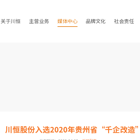
关于川恒
主营业务
媒体中心
品牌文化
社会责任
！川恒股份入选2020年贵州省“千企改造