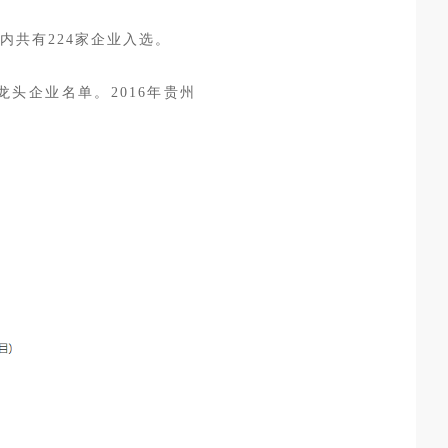
内共有224家企业入选。
龙头企业名单。2016年贵州