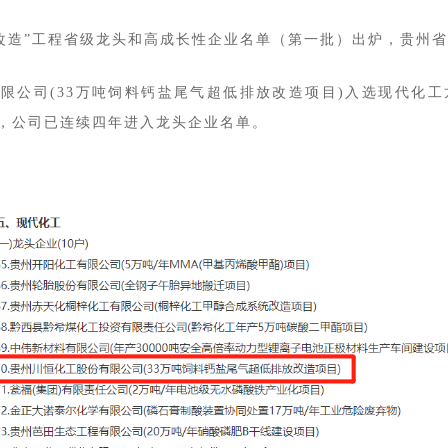
千企改造”工程省级龙头和高成长性企业名单（第一批）出炉，贵州省
限公司(33万吨饲料钙盐尾气超低排放改造项目)
入选现代化工
今，公司已连续四年进入龙头企业名单。