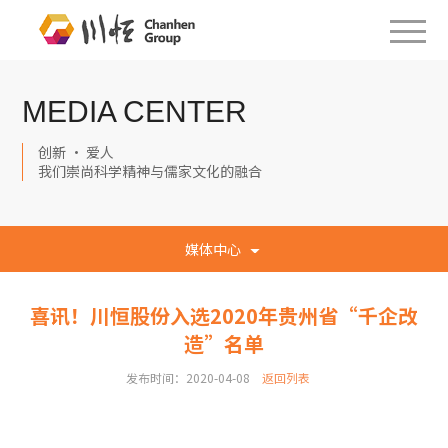
MEDIA CENTER
创新 · 爱人
我们崇尚科学精神与儒家文化的融合
媒体中心
喜讯！川恒股份入选2020年贵州省“千企改
造”名单
发布时间：2020-04-08
返回列表