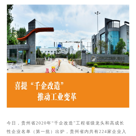
今日，贵州省
2020年“千企改造”工程省级龙头和高成长
性企业名单（第一批）出炉，贵州省内共有224家企业入