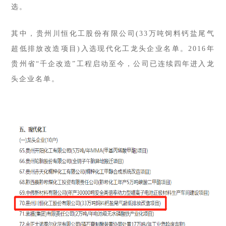
选。
其中，
贵州川恒化工股份有限公司(33万吨饲料钙盐尾气
超低排放改造项目)
入选现代化工龙头企业名单。2016年
贵州省“千企改造”工程启动至今，公司已连续四年进入龙
头企业名单。