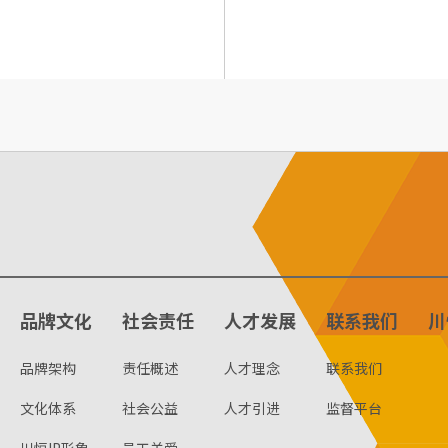
品牌文化
社会责任
人才发展
联系我们
川
品牌架构
责任概述
人才理念
联系我们
文化体系
社会公益
人才引进
监督平台