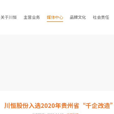
关于川恒
主营业务
媒体中心
品牌文化
社会责任
！川恒股份入选2020年贵州省“千企改造