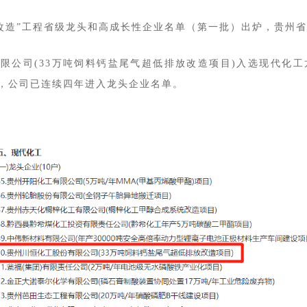
千企改造”工程省级龙头和高成长性企业名单（第一批）出炉，贵州省
限公司(33万吨饲料钙盐尾气超低排放改造项目)
入选现代化工
今，公司已连续四年进入龙头企业名单。