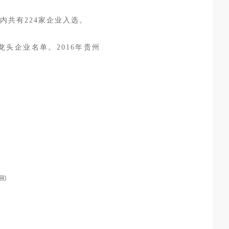
内共有224家企业入选。
龙头企业名单。2016年贵州