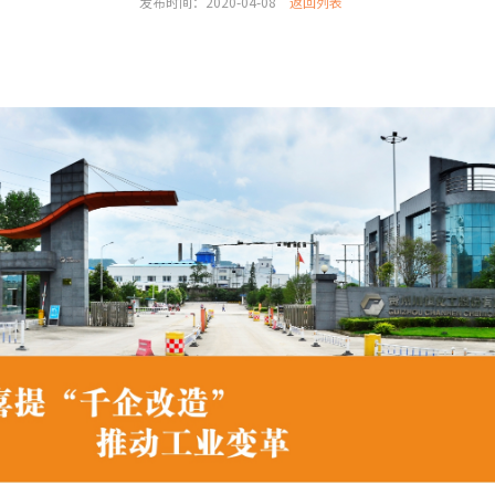
发布时间：2020-04-08
返回列表