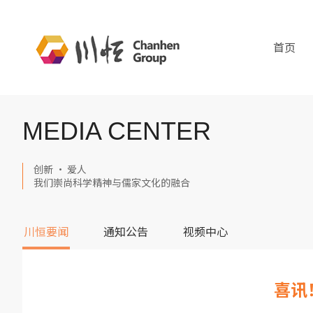
首页
MEDIA CENTER
创新 · 爱人
我们崇尚科学精神与儒家文化的融合
川恒要闻
通知公告
视频中心
喜讯