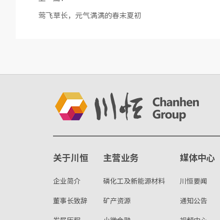
莺飞草长，元气满满的春末夏初
关于川恒
主营业务
媒体中心
企业简介
磷化工及新能源材料
川恒要闻
董事长致辞
矿产资源
通知公告