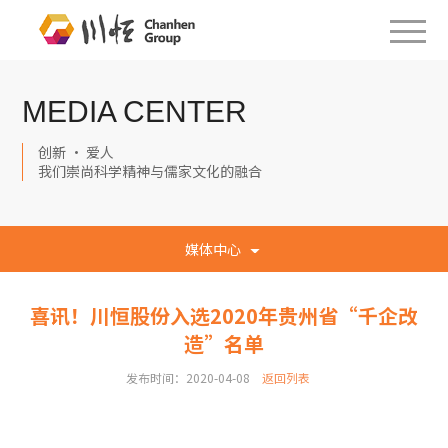
MEDIA CENTER
创新 · 爱人
我们崇尚科学精神与儒家文化的融合
媒体中心
喜讯！川恒股份入选2020年贵州省“千企改
造”名单
发布时间：2020-04-08
返回列表