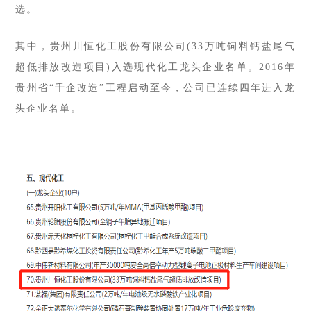
选。
其中，
贵州川恒化工股份有限公司(33万吨饲料钙盐尾气
超低排放改造项目)
入选现代化工龙头企业名单。2016年
贵州省“千企改造”工程启动至今，公司已连续四年进入龙
头企业名单。