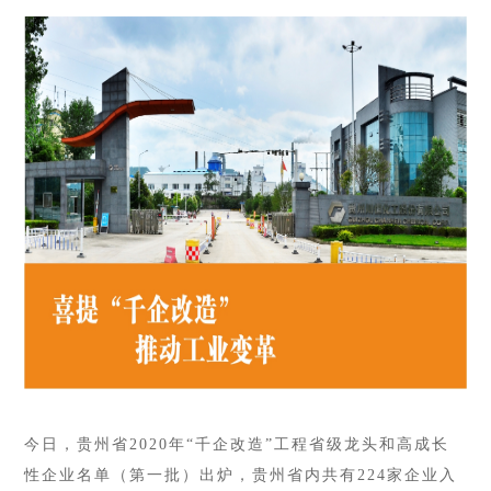
今日，贵州省
2020年“千企改造”工程省级龙头和高成长
性企业名单（第一批）出炉，贵州省内共有224家企业入