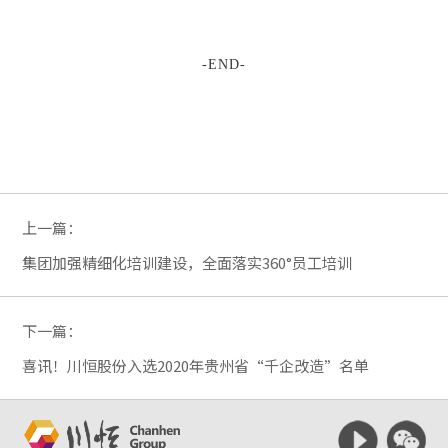
-END-
上一篇：
集团加强精细化培训建设，全面落实360°员工培训
下一篇：
喜讯！川恒股份入选2020年贵州省“千企改造”名单