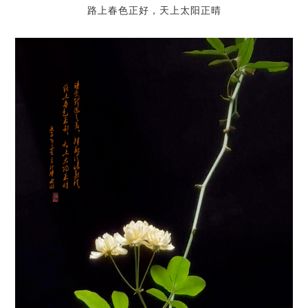
路上春色正好，天上太阳正晴