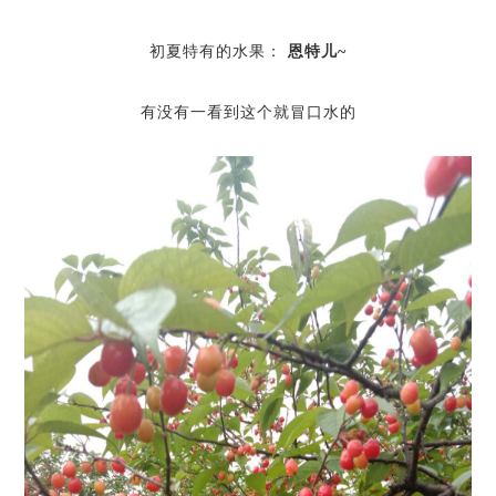
初夏特有的水果
：
恩特儿~
有没有一看到这个就冒口水的