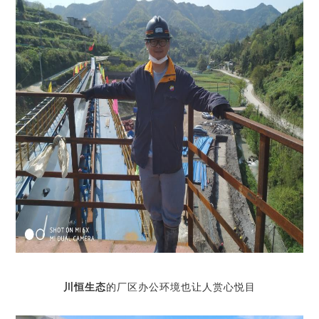
川恒生态
的厂区办公环境也让人赏心悦目