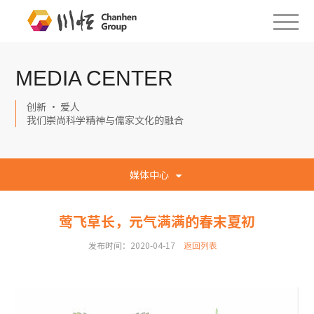
MEDIA CENTER
创新 · 爱人
我们崇尚科学精神与儒家文化的融合
媒体中心
莺飞草长，元气满满的春末夏初
发布时间：2020-04-17
返回列表