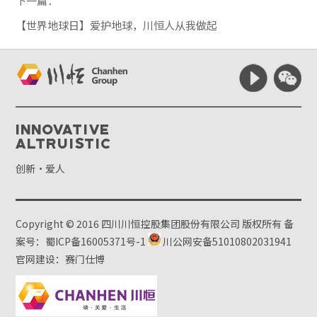
下一篇：
【世界地球日】爱护地球，川恒人从我做起
Innovative
Altruistic
创新·爱人
Copyright © 2016 四川川恒控股集团股份有限公司 版权所有
备
案号：蜀ICP备16005371号-1
川公网安备51010802031941
官网建设：赛门仕博