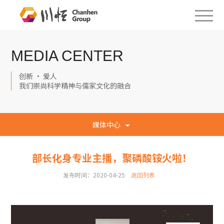
MEDIA CENTER
创新 · 爱人
我们崇尚科学精神与儒家文化的融合
媒体中心
部长化身专业主播，聚磷酸铵火啦！
发布时间：2020-04-25
返回列表