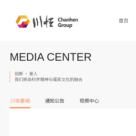
首页
MEDIA CENTER
创新 · 爱人
我们崇尚科学精神与儒家文化的融合
川恒要闻
通知公告
视频中心