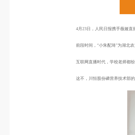
4月23日，人民日报携手薇娅直
前段时间，“小朱配琦”为湖北农
互联网直播时代，学校老师都纷
这不，川恒股份磷营养技术部的