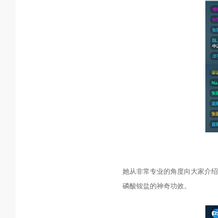
她从非常专业的角度向大家介绍
磷酸铵盐的神奇功效。