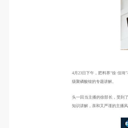
4月23日下午，肥料界“徐·
级聚磷酸铵的专题讲解。
头一回当主播的徐部长，受到了
知识讲解，亲和又严谨的主播风