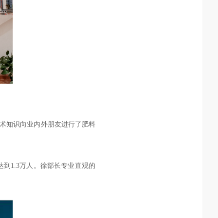
技术知识向业内外朋友进行了肥料
到1.3万人。徐部长专业直观的