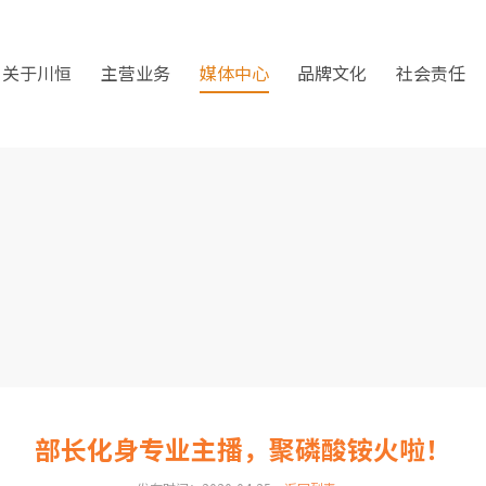
关于川恒
主营业务
媒体中心
品牌文化
社会责任
部长化身专业主播，聚磷酸铵火啦！