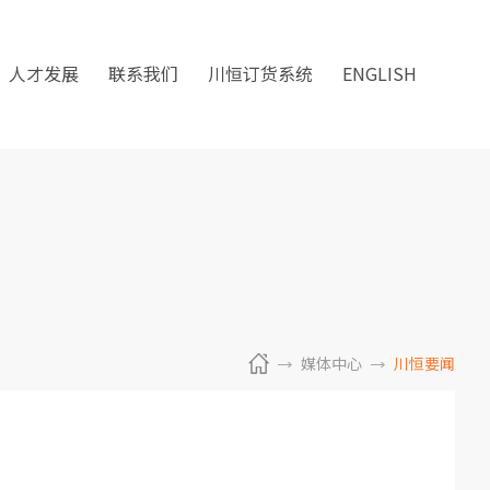
人才发展
联系我们
川恒订货系统
ENGLISH
媒体中心
川恒要闻