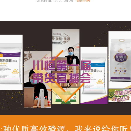
发布时间：2020-04-25
返回列表