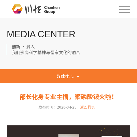
MEDIA CENTER
创新 · 爱人
我们崇尚科学精神与儒家文化的融合
媒体中心
部长化身专业主播，聚磷酸铵火啦！
发布时间：2020-04-25
返回列表