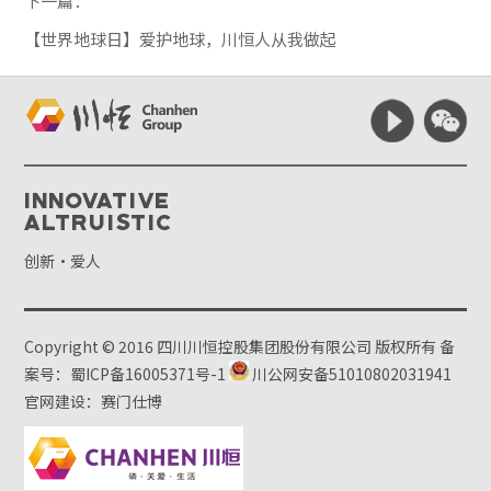
下一篇：
【世界地球日】爱护地球，川恒人从我做起
Innovative
Altruistic
创新·爱人
Copyright © 2016 四川川恒控股集团股份有限公司 版权所有
备
案号：蜀ICP备16005371号-1
川公网安备51010802031941
官网建设：赛门仕博