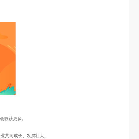
会收获更多。
企业共同成长、发展壮大。