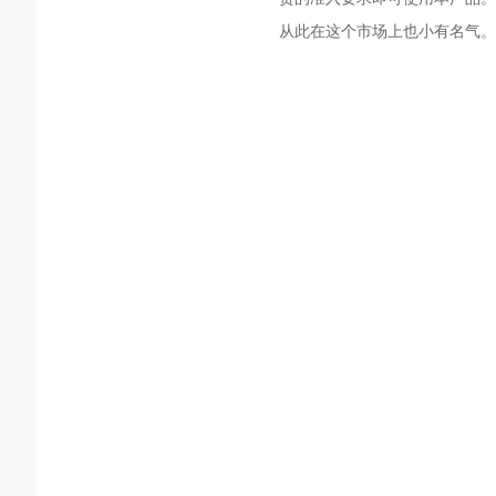
从此在这个市场上也小有名气。