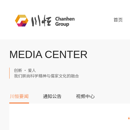
首页
MEDIA CENTER
创新 · 爱人
我们崇尚科学精神与儒家文化的融合
川恒要闻
通知公告
视频中心