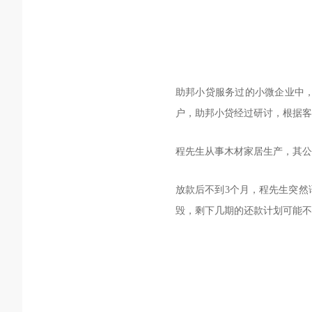
助邦小贷服务过的小微企业中
户，助邦小贷经过研讨，根据客
程先生从事木材家居生产，其公
放款后不到3个月，程先生突然
毁，剩下几期的还款计划可能不