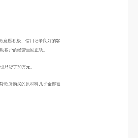
款意愿积极、信用记录良好的客
助客户的经营重回正轨。
也只贷了30万元。
贷款所购买的原材料几乎全部被