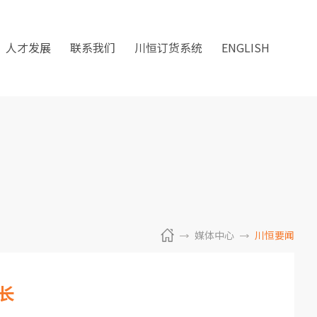
人才发展
联系我们
川恒订货系统
ENGLISH
媒体中心
川恒要闻
长