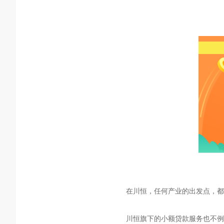
在川恒，任何产业的出发点，都
川恒旗下的小额贷款服务也不例