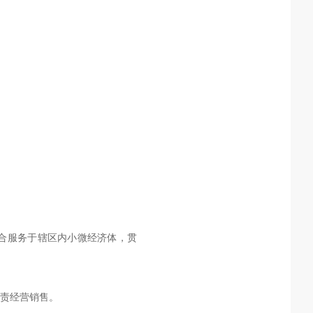
合服务于辖区内小微经济体，贯
负责经营销售。