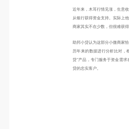
近年来，木耳行情见涨，生意收
从银行获得资金支持。实际上他
商家其实不在少数，但很难获得
助邦小贷认为这部分小微商家恰
历年来的数据进行分析比对，
贷”产品，专门服务于资金需求
贷的忠实客户。