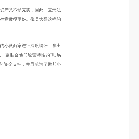
资产又不够充实，因此一直无法
生意做得更好。像吴大哥这样的
的小微商家进行深度调研，拿出
、更贴合他们经营特性的“助易
贷的资金支持，并且成为了助邦小