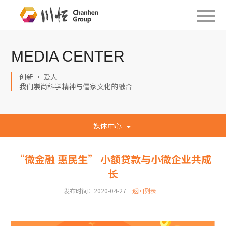
MEDIA CENTER
创新 · 爱人
我们崇尚科学精神与儒家文化的融合
媒体中心
“微金融 惠民生” 小额贷款与小微企业共成
长
发布时间：2020-04-27
返回列表