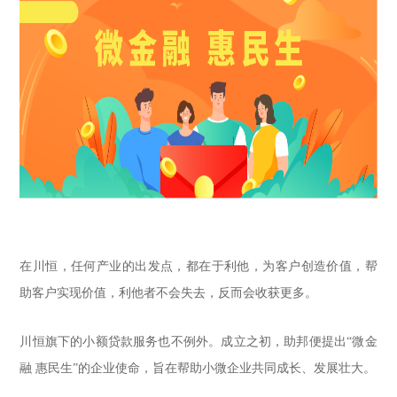
在川恒，任何产业的出发点，都在于利他，为客户创造价值，帮
助客户实现价值，利他者不会失去，反而会收获更多。
川恒旗下的小额贷款服务也不例外。成立之初，助邦便提出“微金
融 惠民生”的企业使命，旨在帮助小微企业共同成长、发展壮大。