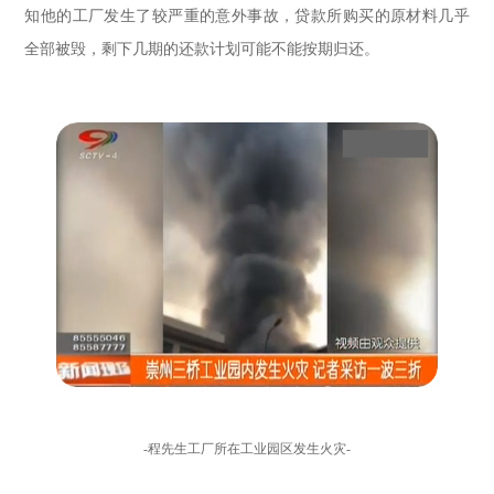
知他的工厂发生了较严重的意外事故，贷款所购买的原材料几乎
全部被毁，剩下几期的还款计划可能不能按期归还。
-程先生工厂所在工业园区发生火灾-