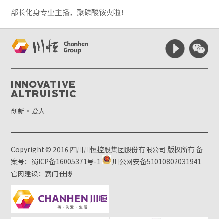
部长化身专业主播，聚磷酸铵火啦！
Innovative
Altruistic
创新·爱人
Copyright © 2016 四川川恒控股集团股份有限公司 版权所有
备
案号：蜀ICP备16005371号-1
川公网安备51010802031941
官网建设：赛门仕博