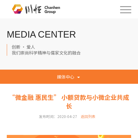
MEDIA CENTER
创新 · 爱人
我们崇尚科学精神与儒家文化的融合
媒体中心
“微金融 惠民生” 小额贷款与小微企业共成
长
发布时间：2020-04-27
返回列表