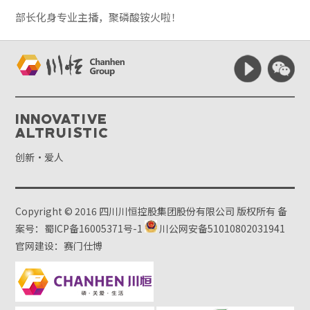
部长化身专业主播，聚磷酸铵火啦！
Innovative
Altruistic
创新·爱人
Copyright © 2016 四川川恒控股集团股份有限公司 版权所有
备
案号：蜀ICP备16005371号-1
川公网安备51010802031941
官网建设：赛门仕博