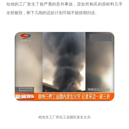
知他的工厂发生了较严重的意外事故，贷款所购买的原材料几乎
全部被毁，剩下几期的还款计划可能不能按期归还。
-程先生工厂所在工业园区发生火灾-