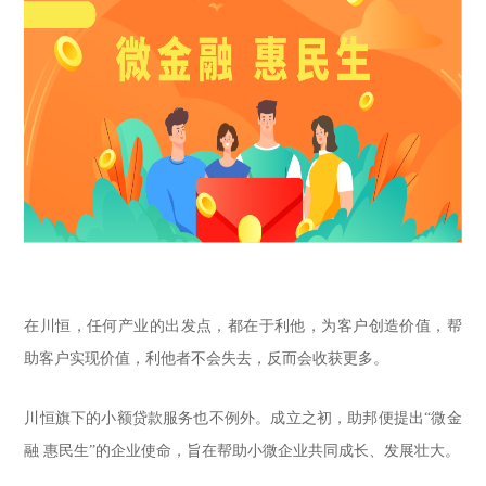
在川恒，任何产业的出发点，都在于利他，为客户创造价值，帮
助客户实现价值，利他者不会失去，反而会收获更多。
川恒旗下的小额贷款服务也不例外。成立之初，助邦便提出“微金
融 惠民生”的企业使命，旨在帮助小微企业共同成长、发展壮大。