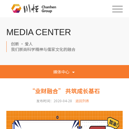
MEDIA CENTER
创新 · 爱人
我们崇尚科学精神与儒家文化的融合
媒体中心
“业财融合” 共筑成长基石
发布时间：2020-04-28
返回列表