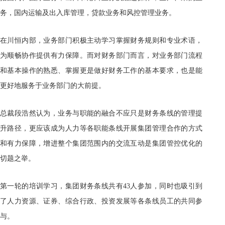
务，国内运输及出入库管理，贷款业务和风控管理业务。
在川恒内部，业务部门积极主动学习掌握财务规则和专业术语，
为顺畅协作提供有力保障。而对财务部门而言，对业务部门流程
和基本操作的熟悉、掌握更是做好财务工作的基本要求，也是能
更好地服务于业务部门的大前提。
总裁段浩然认为，业务与职能的融合不应只是财务条线的管理提
升路径，更应该成为人力等各职能条线开展集团管理合作的方式
和有力保障，增进整个集团范围内的交流互动是集团管控优化的
切题之举。
第一轮的培训学习，集团财务条线共有43人参加，同时也吸引到
了人力资源、证券、综合行政、投资发展等各条线员工的共同参
与。