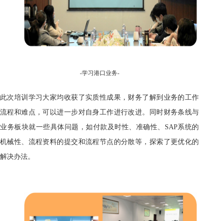
-
学习
港口业务-
此次培训学习大家均收获了实质性成果，财务了解到业务的工作
流程和难点，可以进一步对自身工作进行改进。同时财务条线与
业务板块就一些具体问题，如付款及时性、准确性、SAP系统的
机械性、流程资料的提交和流程节点的分散等，探索了更优化的
解决办法。