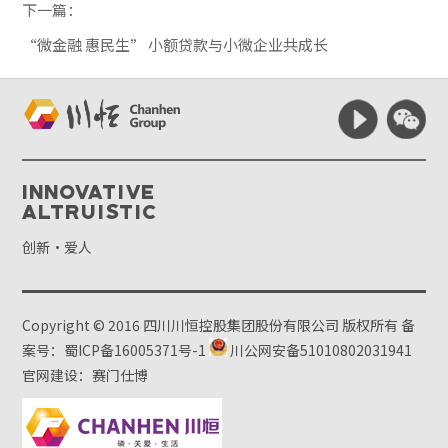
下一篇：
“微金融 惠民生” 小额贷款与小微企业共成长
Innovative
Altruistic
创新·爱人
Copyright © 2016 四川川恒控股集团股份有限公司 版权所有
备
案号：蜀ICP备16005371号-1
川公网安备51010802031941
官网建设：赛门仕博