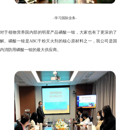
-
学习
国际业务-
对于植物营养国内部的明星产品磷酸一铵，大家也有了更深的了
解。磷酸一铵是ABC干粉灭火剂的核心原材料之一，我公司是国
内消防用磷酸一铵的最大供应商。