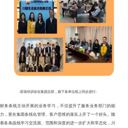
-首场培训设在集团总部，旗下各单位线上同步进行-
财务条线主动开展的业务学习，不仅提升了服务业务部门的能
力，更在集团条线化管理、客户思维的落实上开了一个好头。随
着各条战线学习交流面、范围和深度的进一步扩大和常态化，川