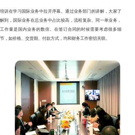
培训在学习国际业务中拉开序幕。通过业务部门的讲解，大家了
解到，国际业务在总业务中占比较高，流程复杂。同一单业务，
工作量是国内业务的数倍。在签订合同的时候需要考虑很多细
节，如价格、交货期、付款方式，均和财务工作密切关联。