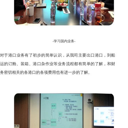
-
学习
国内业务-
对于港口业务有了初步的简单认识，从我司主要出口港口，到船
运的订舱、装箱、港口杂作业等业务流程都有简单的了解
，
和财
务密切相关的各港口的各项费用也有进一步的了解。