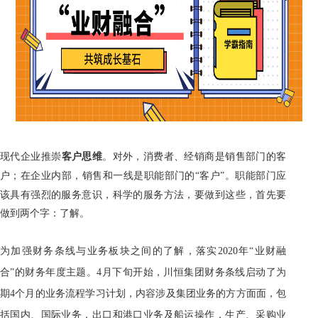
现代企业推崇
客户思维
。对外，消费者、经销商是销售部门的客
户；在企业内部，销售和一线是职能部门的
“客户”。职能部门应
该具有强烈的服务意识，科学的服务方法，要做到这些，首先要
做到两个字：了解。
为加强财务条线与业务板块之间的了解，落实2020年“业财融
合”的财务年度主题。
4
月下旬开始，川恒集团财务条线启动了为
期
4
个月的业务流程学习计划，内容涉及集团业务的方方面面，包
括国内、国际业务，出口和港口业务及船运操作，生产、采购业