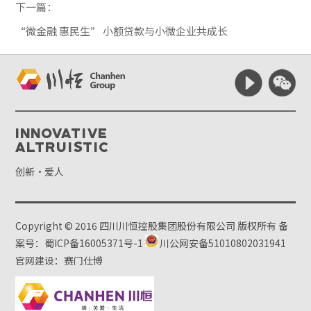
下一篇：
“微金融 惠民生” 小额贷款与小微企业共成长
Innovative
Altruistic
创新·爱人
Copyright © 2016 四川川恒控股集团股份有限公司 版权所有
备
案号：蜀ICP备16005371号-1
川公网安备51010802031941
官网建设：赛门仕博