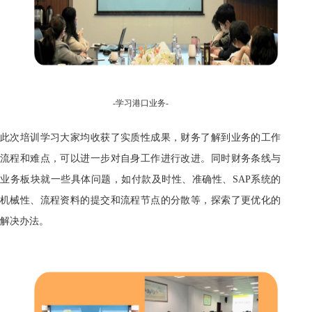
-
学习
港口业务-
此次培训学习大家均收获了实质性成果，财务了解到业务的工作
流程和难点，可以进一步对自身工作进行改进。同时财务条线与
业务板块就一些具体问题，如付款及时性、准确性、SAP系统的
机械性、流程资料的提交和流程节点的分散等，探索了更优化的
解决办法。