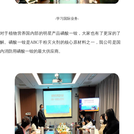
-
学习
国际业务-
对于植物营养国内部的明星产品磷酸一铵，大家也有了更深的了
解。磷酸一铵是ABC干粉灭火剂的核心原材料之一，我公司是国
内消防用磷酸一铵的最大供应商。