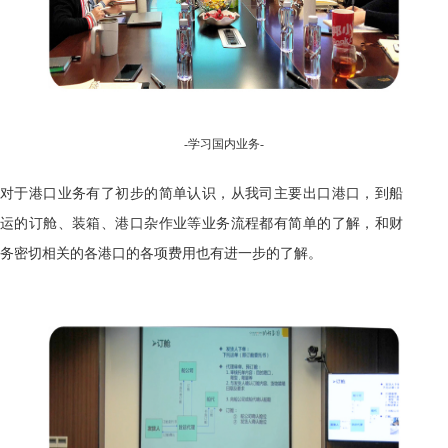
-
学习
国内业务-
对于港口业务有了初步的简单认识，从我司主要出口港口，到船
运的订舱、装箱、港口杂作业等业务流程都有简单的了解
，
和财
务密切相关的各港口的各项费用也有进一步的了解。