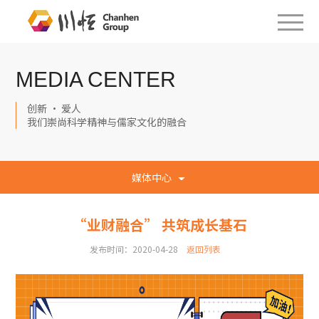
MEDIA CENTER
创新 · 爱人
我们崇尚科学精神与儒家文化的融合
媒体中心
“业财融合” 共筑成长基石
发布时间：2020-04-28
返回列表