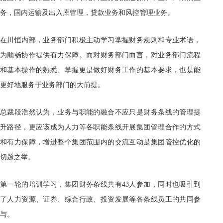
务，国内运输及出入库管理，贷款业务和风控管理业务。
在川恒内部，业务部门积极主动学习掌握财务规则和专业术语，
为顺畅协作提供有力保障。而对财务部门而言，对业务部门流程
和基本操作的熟悉、掌握更是做好财务工作的基本要求，也是能
更好地服务于业务部门的大前提。
总裁段浩然认为，业务与职能的融合不应只是财务条线的管理提
升路径，更应该成为人力等各职能条线开展集团管理合作的方式
和有力保障，增进整个集团范围内的交流互动是集团管控优化的
切题之举。
第一轮的培训学习，集团财务条线共有43人参加，同时也吸引到
了人力资源、证券、综合行政、投资发展等各条线员工的共同参
与。