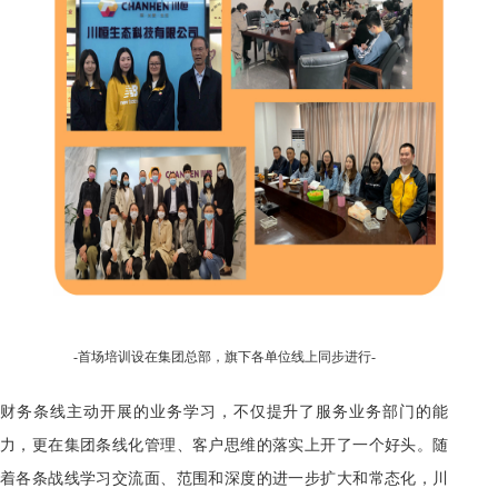
-首场培训设在集团总部，旗下各单位线上同步进行-
财务条线主动开展的业务学习，不仅提升了服务业务部门的能
力，更在集团条线化管理、客户思维的落实上开了一个好头。随
着各条战线学习交流面、范围和深度的进一步扩大和常态化，川