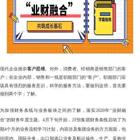
现代企业推崇
客户思维
。对外，消费者、经销商是销售部门的客
户；在企业内部，销售和一线是职能部门的
“客户”。职能部门应
该具有强烈的服务意识，科学的服务方法，要做到这些，首先要
做到两个字：了解。
为加强财务条线与业务板块之间的了解，落实2020年“业财融
合”的财务年度主题。
4
月下旬开始，川恒集团财务条线启动了为
期
4
个月的业务流程学习计划，内容涉及集团业务的方方面面，包
括国内、国际业务，出口和港口业务及船运操作，生产、采购业