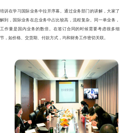
培训在学习国际业务中拉开序幕。通过业务部门的讲解，大家了
解到，国际业务在总业务中占比较高，流程复杂。同一单业务，
工作量是国内业务的数倍。在签订合同的时候需要考虑很多细
节，如价格、交货期、付款方式，均和财务工作密切关联。