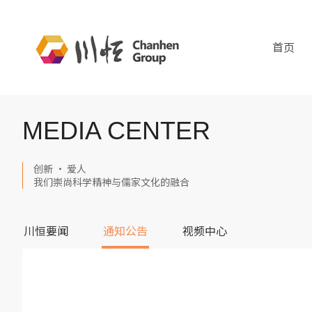
首页
MEDIA CENTER
创新 · 爱人
我们崇尚科学精神与儒家文化的融合
川恒要闻
通知公告
视频中心