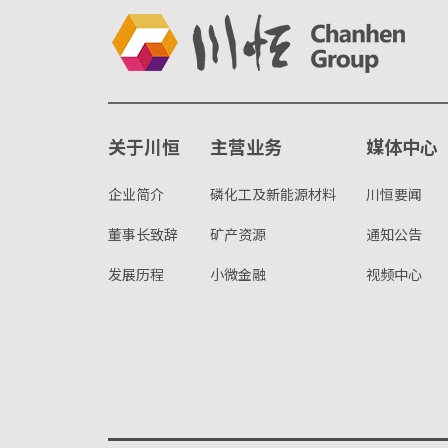
关于川恒
主营业务
媒体中心
企业简介
磷化工及新能源材料
川恒要闻
董事长致辞
矿产资源
通知公告
发展历程
小微金融
视频中心