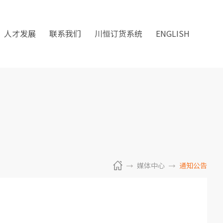
人才发展
联系我们
川恒订货系统
ENGLISH
媒体中心
通知公告