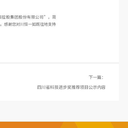
恒控股集团股份有限公司”，简
。感谢您对川恒一如既往地支持
下一篇：
四川省科技进步奖推荐项目公示内容