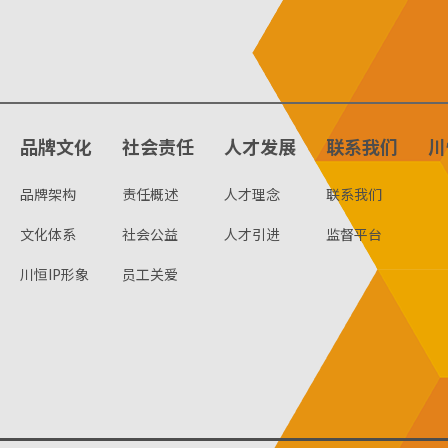
品牌文化
社会责任
人才发展
联系我们
川
品牌架构
责任概述
人才理念
联系我们
文化体系
社会公益
人才引进
监督平台
川恒IP形象
员工关爱