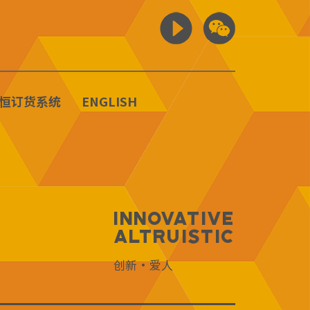
恒订货系统
ENGLISH
Innovative
Altruistic
创新·爱人