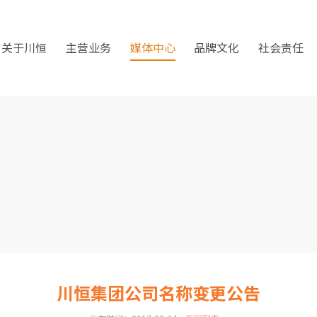
关于川恒
主营业务
媒体中心
品牌文化
社会责任
川恒集团公司名称变更公告