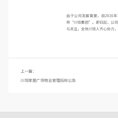
由于公司发展需要，自2016
称“川恒集团”。即日起，公司
与关注，全体川恒人齐心协力，
上一篇：
川恒家居广场物业管理招标公告