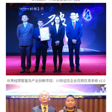
优秀经营管理及产业创新项目：川恒征信企业信用信息系统 v2.0