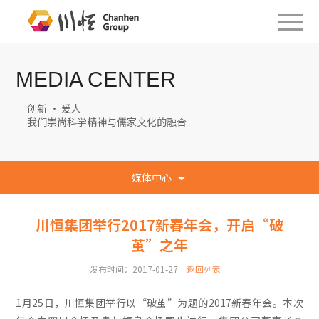
MEDIA CENTER
创新 · 爱人
我们崇尚科学精神与儒家文化的融合
媒体中心
川恒集团举行2017新春年会，开启“破
茧”之年
发布时间：2017-01-27
返回列表
1月25日，川恒集团举行以“破茧”为题的2017新春年会。本次