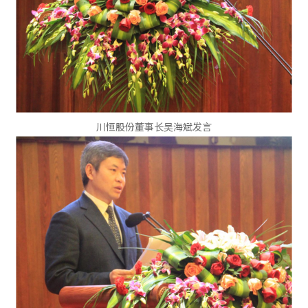
川恒股份董事长吴海斌发言