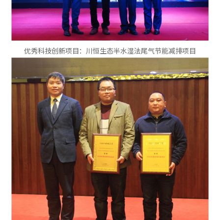
优秀科技创新项目：川恒生态半水湿法尾气节能减排项目