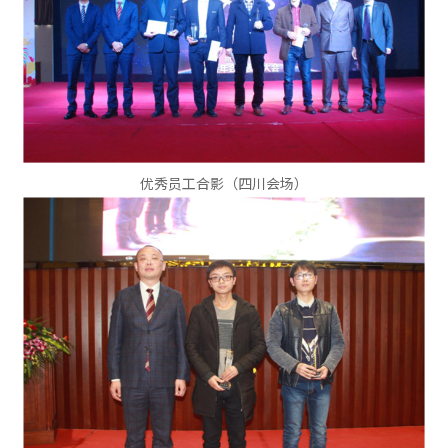
优秀员工合影（四川会场）