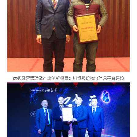
优秀经营管理及产业创新项目：川恒股份物流信息平台建设