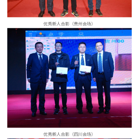
优秀新人合影（贵州会场）
优秀新人合影（四川会场）