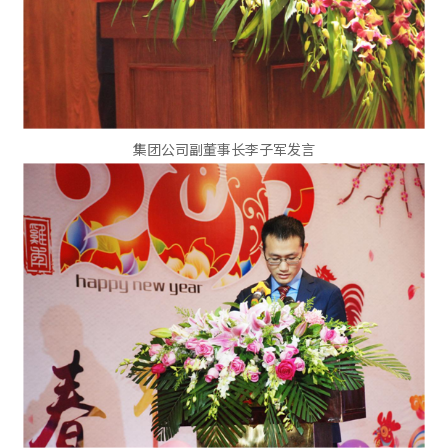
集团公司副董事长李子军发言