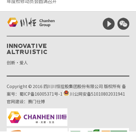
年度检修动员会圆满召开
Innovative
Altruistic
创新·爱人
Copyright © 2016 四川川恒控股集团股份有限公司 版权所有
备
案号：蜀ICP备16005371号-1
川公网安备51010802031941
官网建设：赛门仕博