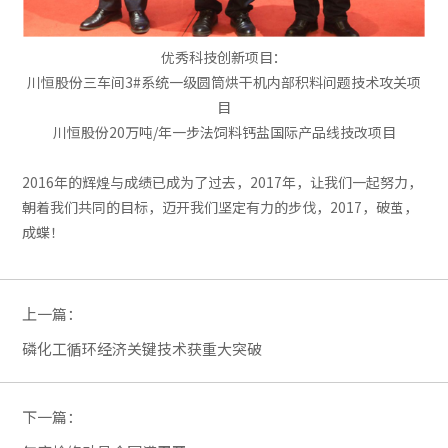
优秀科技创新项目：
川恒股份三车间3#系统一级圆筒烘干机内部积料问题技术攻关项
目
川恒股份20万吨/年一步法饲料钙盐国际产品线技改项目
2016年的辉煌与成绩已成为了过去，2017年，让我们一起努力，
朝着我们共同的目标，迈开我们坚定有力的步伐，2017，破茧，
成蝶！
上一篇：
磷化工循环经济关键技术获重大突破
下一篇：