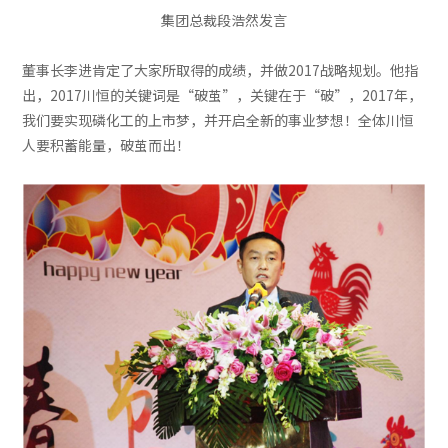
集团总裁段浩然发言
董事长李进肯定了大家所取得的成绩，并做2017战略规划。他指
出，2017川恒的关键词是“破茧”，关键在于“破”，2017年，
我们要实现磷化工的上市梦，并开启全新的事业梦想！全体川恒
人要积蓄能量，破茧而出！