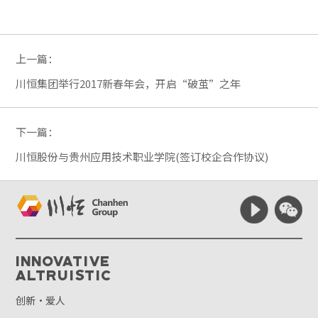
上一篇：
川恒集团举行2017新春年会，开启“破茧”之年
下一篇：
川恒股份与贵州应用技术职业学院(签订校企合作协议)
Innovative
Altruistic
创新·爱人