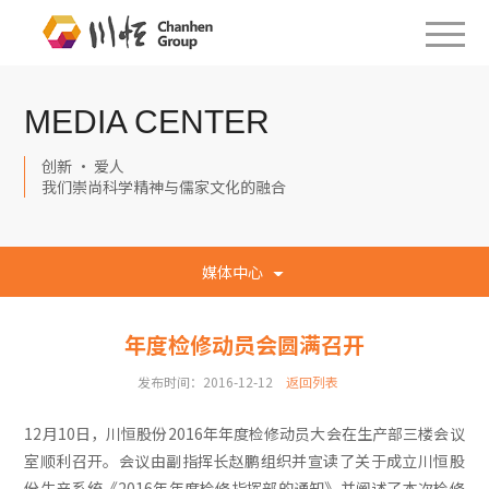
MEDIA CENTER
创新 · 爱人
我们崇尚科学精神与儒家文化的融合
媒体中心
年度检修动员会圆满召开
发布时间：2016-12-12
返回列表
12月10日，川恒股份2016年年度检修动员大会在生产部三楼会议
室顺利召开。会议由副指挥长赵鹏组织并宣读了关于成立川恒股
份生产系统《2016年年度检修指挥部的通知》并阐述了本次检修