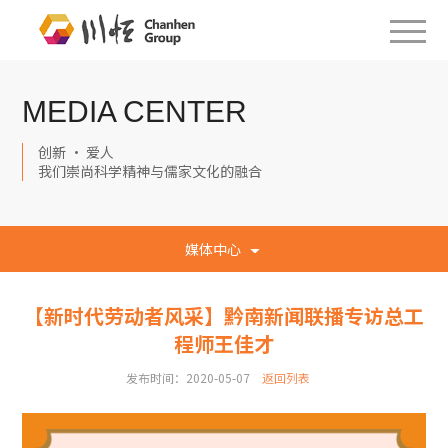
MEDIA CENTER
创新 · 爱人
我们崇尚科学精神与儒家文化的融合
媒体中心
【新时代劳动者风采】黔南新闻联播专访总工
程师王佳才
发布时间：2020-05-07
返回列表