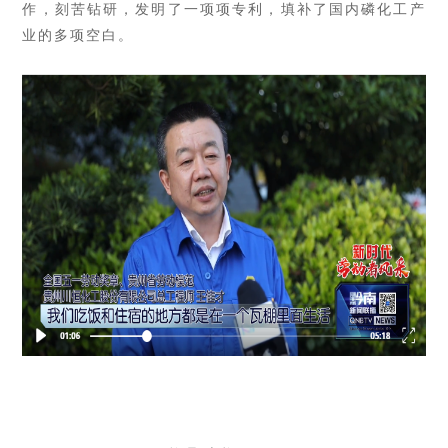
作，刻苦钻研，发明了一项项专利，填补了国内磷化工产
业的多项空白。