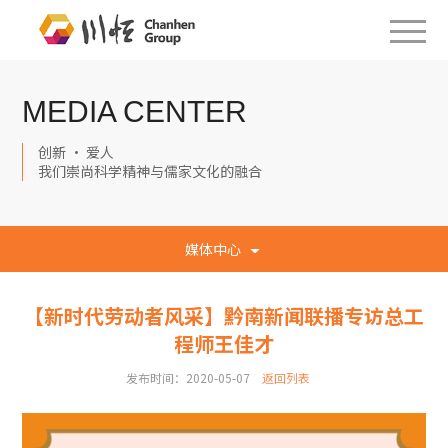
MEDIA CENTER
创新 · 爱人
我们崇尚科学精神与儒家文化的融合
媒体中心
【新时代劳动者风采】黔南新闻联播专访总工
程师王佳才
发布时间：2020-05-07
返回列表