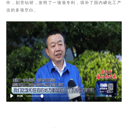
作，刻苦钻研，发明了一项项专利，填补了国内磷化工产
业的多项空白。