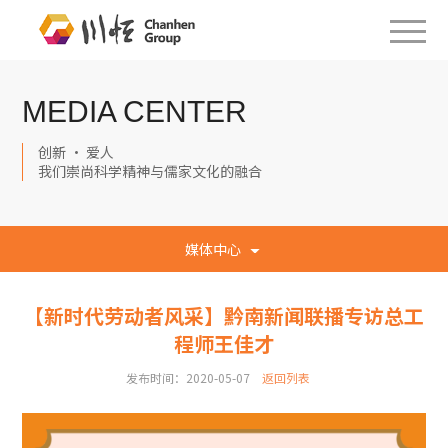
MEDIA CENTER
创新 · 爱人
我们崇尚科学精神与儒家文化的融合
媒体中心
【新时代劳动者风采】黔南新闻联播专访总工
程师王佳才
发布时间：2020-05-07
返回列表