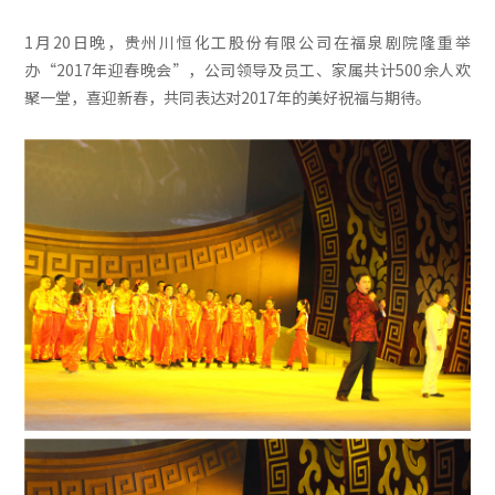
1月20日晚，贵州川恒化工股份有限公司在福泉剧院隆重举
办“2017年迎春晚会”，公司领导及员工、家属共计500余人欢
聚一堂，喜迎新春，共同表达对2017年的美好祝福与期待。