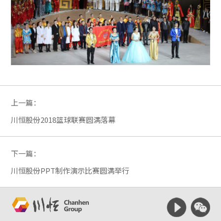
上一篇：
川恒股份2018篮球联赛圆满落幕
下一篇：
川恒股份PPT制作演示比赛圆满举行