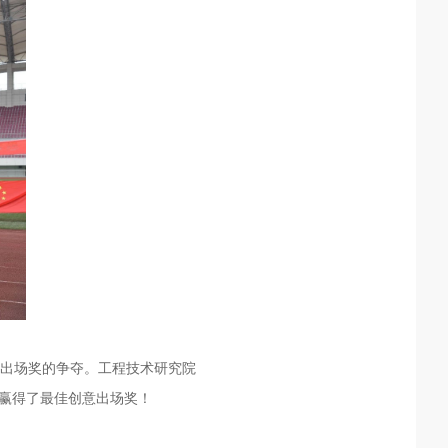
出场奖的争夺。工程技术研究院
，赢得了最佳创意出场奖！