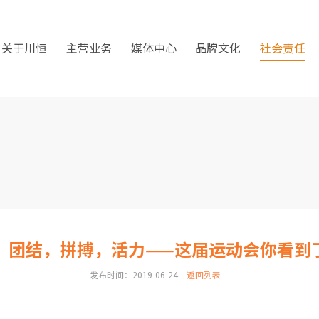
关于川恒
主营业务
媒体中心
品牌文化
社会责任
，团结，拼搏，活力——这届运动会你看到
发布时间：2019-06-24
返回列表