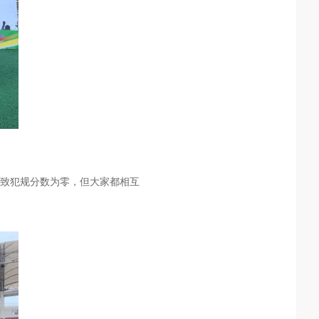
导致犯规分数为零，但大家都相互