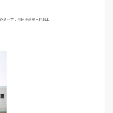
儿齐聚一堂，川恒股份第六届职工