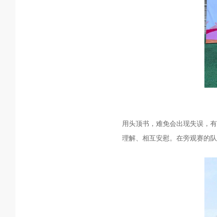
用头顶书，难免会出现失误，有
理解、相互安慰。在旁观赛的队