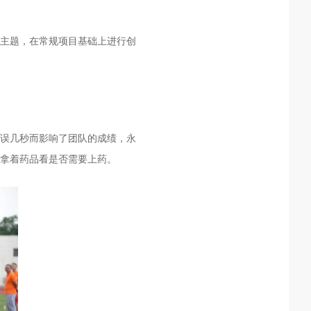
为主题，在常规项目基础上进行创
误几秒而影响了团队的成绩，永
拿着药品看是否需要上药。