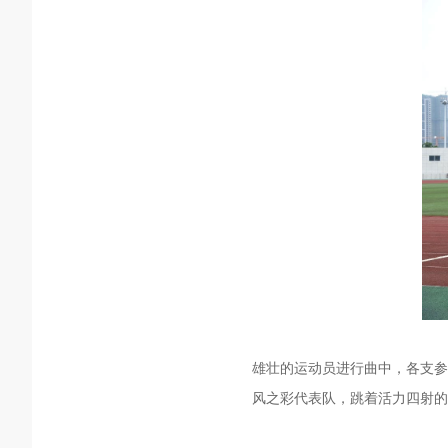
雄壮的运动员进行曲中，各支参
风之彩代表队，跳着活力四射的