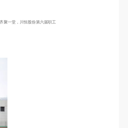
儿齐聚一堂，川恒股份第六届职工