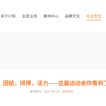
关于川恒
主营业务
媒体中心
品牌文化
社会责任
，团结，拼搏，活力——这届运动会你看到
发布时间：2019-06-24
返回列表