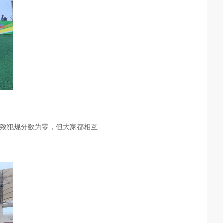
导致犯规分数为零，但大家都相互