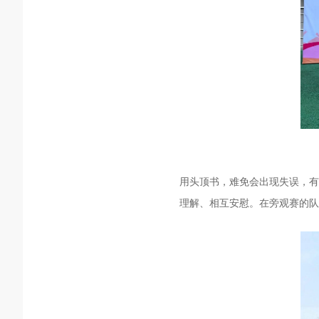
用头顶书，难免会出现失误，有
理解、相互安慰。在旁观赛的队