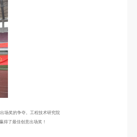
出场奖的争夺。工程技术研究院
，赢得了最佳创意出场奖！