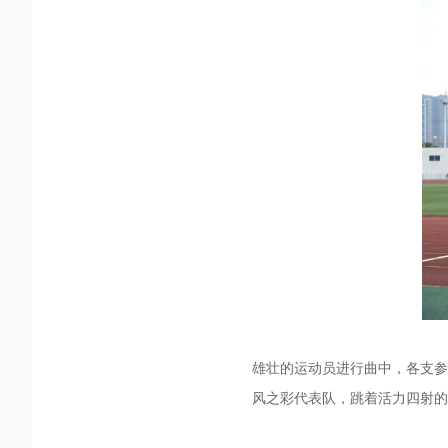
雄壮的运动员进行曲中，各支参
风之彩代表队，跳着活力四射的