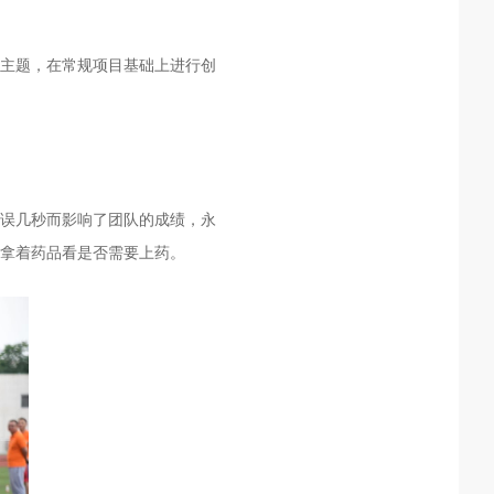
为主题，在常规项目基础上进行创
误几秒而影响了团队的成绩，永
拿着药品看是否需要上药。