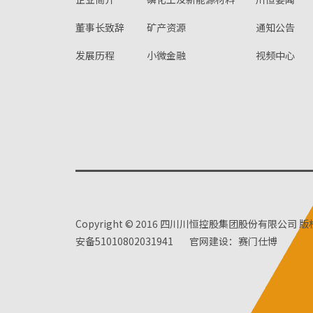
董事长致辞
矿产资源
通知公告
发展历程
小微金融
视频中心
Copyright © 2016 四川川恒控股集团股份有限公司 
安备51010802031941
官网建设：赛门仕博