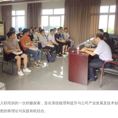
入职培训的一次积极探索，旨在系统梳理和提升与公司产业发展及技术创
密的将理论与实践有机结合。