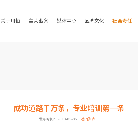
关于川恒
主营业务
媒体中心
品牌文化
社会责任
成功道路千万条，专业培训第一条
发布时间：2019-08-06
返回列表