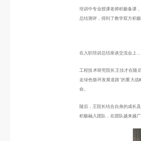
培训中专业授课老师积极备课，
总结测评，得到了教学双方积极
在入职培训总结座谈交流会上，
工程技术研究院长王佳才在随后
走绿色循环发展道路”的重大战
命。
随后，王院长结合自身的成长及
积极融入团队，在团队越来越广