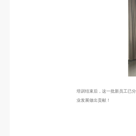
培训结束后，这一批新员工已分
业发展做出贡献！