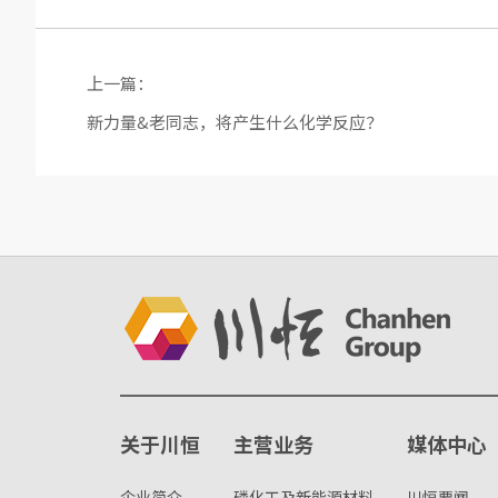
上一篇：
新力量&老同志，将产生什么化学反应？
关于川恒
主营业务
媒体中心
企业简介
磷化工及新能源材料
川恒要闻