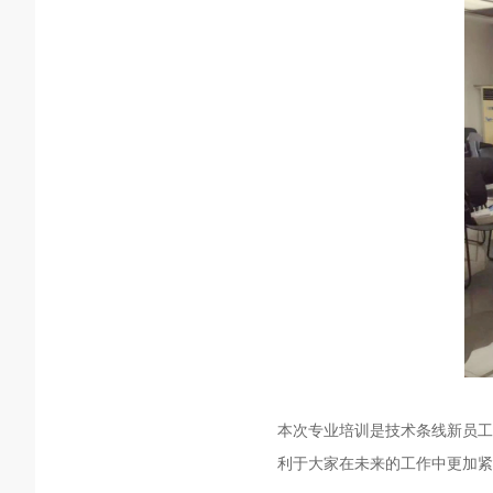
本次专业培训是技术条线新员工
利于大家在未来的工作中更加紧