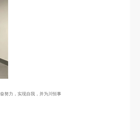
奋努力，实现自我，并为川恒事