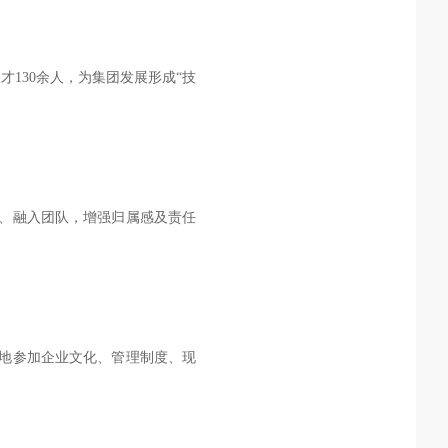
130余人，为集团发展形成“技
队、融入团队，增强归属感及责任
地参加企业文化、管理制度、现