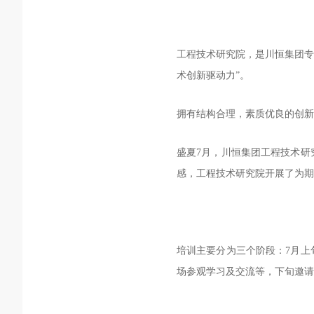
工程技术研究院，是川恒集团专
术创新驱动力”。
拥有结构合理，素质优良的创新
盛夏7月，川恒集团工程技术研
感，工程技术研究院开展了为期
培训主要分为三个阶段：7月上
场参观学习及交流等，下旬邀请