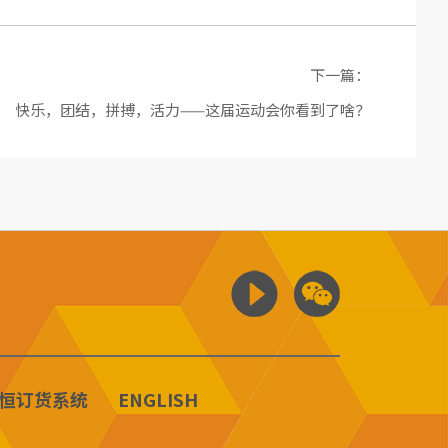
下一篇：
快乐，团结，拼搏，活力——这届运动会你看到了啥？
恒订货系统
ENGLISH