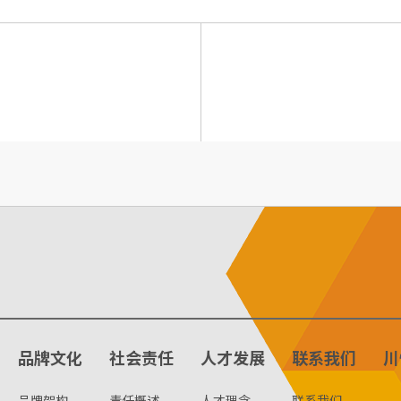
品牌文化
社会责任
人才发展
联系我们
川
品牌架构
责任概述
人才理念
联系我们