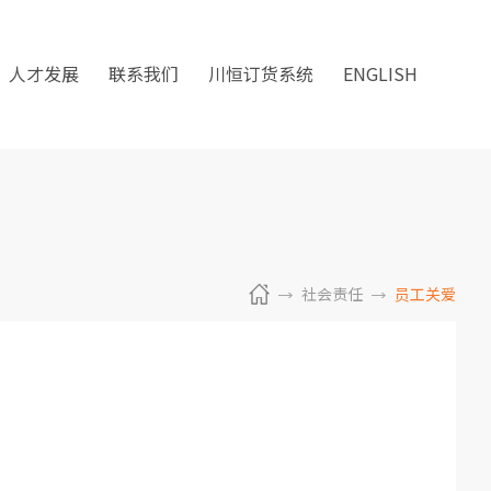
人才发展
联系我们
川恒订货系统
ENGLISH
社会责任
员工关爱