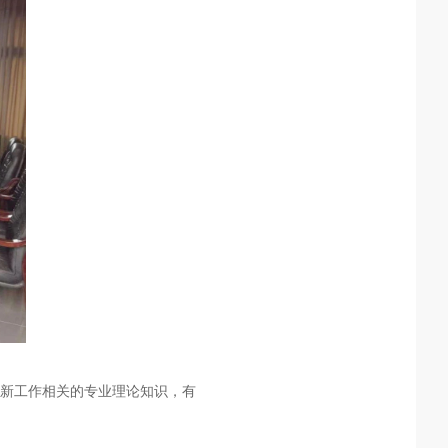
新工作相关的专业理论知识，有