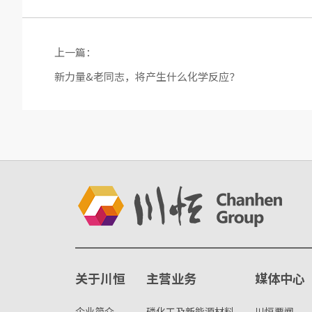
上一篇：
新力量&老同志，将产生什么化学反应？
关于川恒
主营业务
媒体中心
企业简介
磷化工及新能源材料
川恒要闻