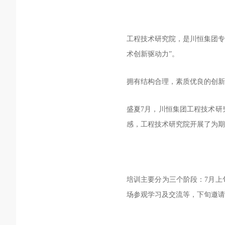
工程技术研究院，是川恒集团专
术创新驱动力”。
拥有结构合理，素质优良的创新
盛夏7月，川恒集团工程技术研
感，工程技术研究院开展了为期
培训主要分为三个阶段：7月上
场参观学习及交流等，下旬邀请