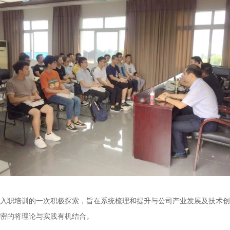
入职培训的一次积极探索，旨在系统梳理和提升与公司产业发展及技术创
密的将理论与实践有机结合。