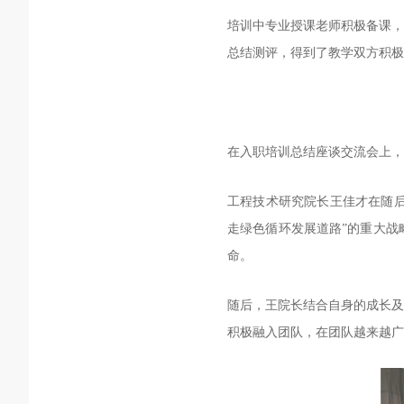
培训中专业授课老师积极备课，
总结测评，得到了教学双方积极
在入职培训总结座谈交流会上，
工程技术研究院长王佳才在随后
走绿色循环发展道路”的重大战
命。
随后，王院长结合自身的成长及
积极融入团队，在团队越来越广