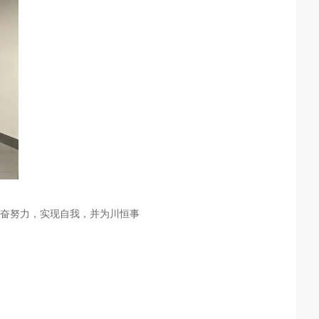
奋努力，实现自我，并为川恒事