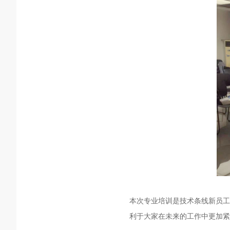
本次专业培训是技术条线新员工
利于大家在未来的工作中更加紧