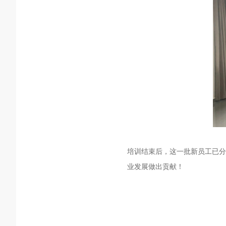
培训结束后，这一批新员工已分
业发展做出贡献！