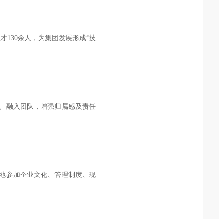
130余人，为集团发展形成“技
队、融入团队，增强归属感及责任
地参加企业文化、管理制度、现