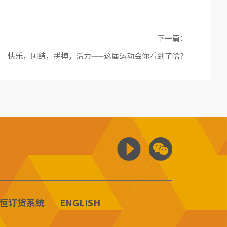
下一篇：
快乐，团结，拼搏，活力——这届运动会你看到了啥？
恒订货系统
ENGLISH