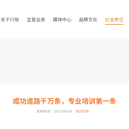
关于川恒
主营业务
媒体中心
品牌文化
社会责任
成功道路千万条，专业培训第一条
发布时间：2019-08-06
返回列表