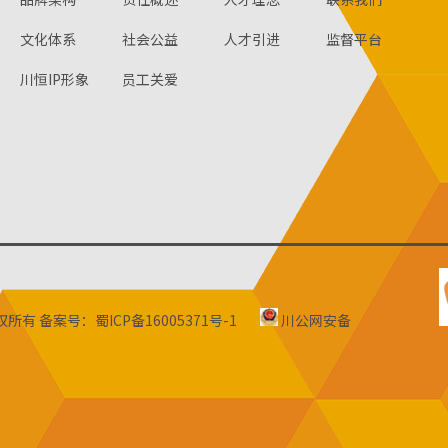
文化体系
社会公益
人才引进
监督平台
川恒IP形象
员工关爱
版权所有
备案号：蜀ICP备16005371号-1
川公网安备