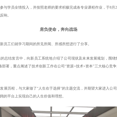
参与学员全情投入，并按照老师的要求积极完成各专业课程作业，于8月
反响。
肩负使命，奔向战场
新员工们就学习期间的所见所闻、所感所想进行了分享。
的总结发言中，向新员工系统地介绍了公司现状及未来发展规划，围绕集
略部署，重点阐述了技术创新工作在公司“资源+技术+资本”三大核心竞
发展历程，与大家做了“人生在于选择”的主题交流，并期望大家进入公
阔的平台上实现自己的人生价值和理想。