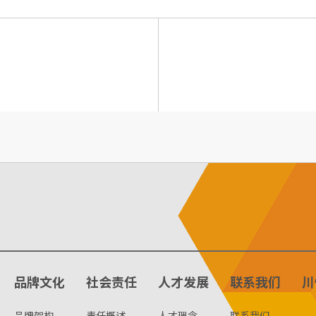
品牌文化
社会责任
人才发展
联系我们
川
品牌架构
责任概述
人才理念
联系我们