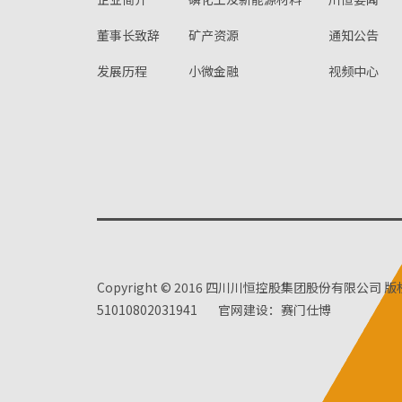
董事长致辞
矿产资源
通知公告
发展历程
小微金融
视频中心
Copyright © 2016 四川川恒控股集团股份有限公司 
51010802031941
官网建设：赛门仕博