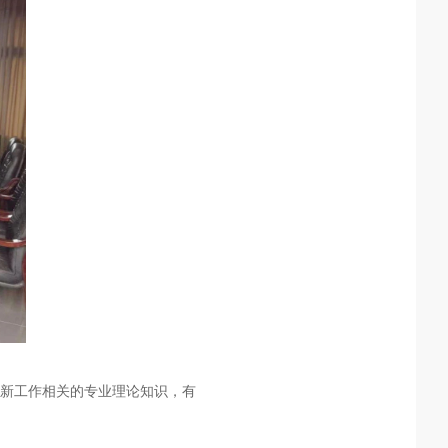
新工作相关的专业理论知识，有