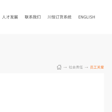
人才发展
联系我们
川恒订货系统
ENGLISH
社会责任
员工关爱