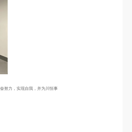
奋努力，实现自我，并为川恒事