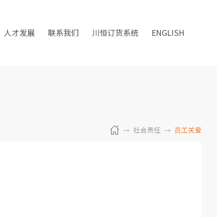
人才发展
联系我们
川恒订货系统
ENGLISH
社会责任
员工关爱