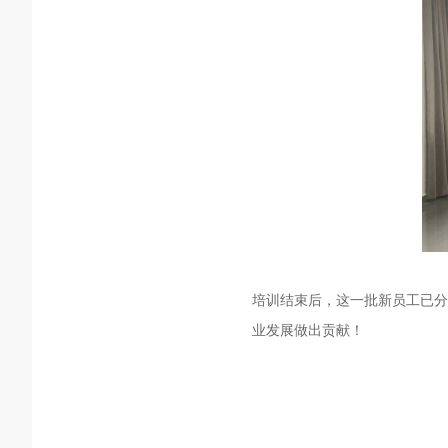
培训结束后，这一批新员工已分
业发展做出贡献！