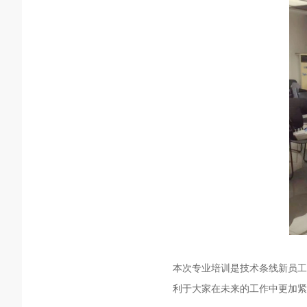
本次专业培训是技术条线新员工
利于大家在未来的工作中更加紧