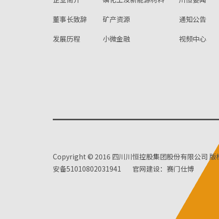
董事长致辞
矿产资源
通知公告
发展历程
小微金融
视频中心
Copyright © 2016 四川川恒控股集团股份有限公司 
安备51010802031941
官网建设：赛门仕博