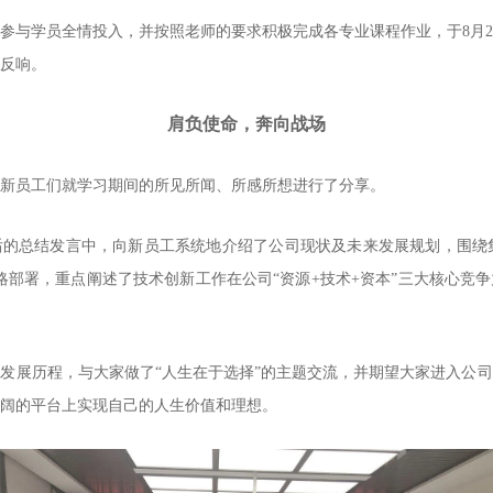
参与学员全情投入，并按照老师的要求积极完成各专业课程作业，于8月
反响。
肩负使命，奔向战场
新员工们就学习期间的所见所闻、所感所想进行了分享。
的总结发言中，向新员工系统地介绍了公司现状及未来发展规划，围绕集
略部署，重点阐述了技术创新工作在公司“资源+技术+资本”三大核心竞
发展历程，与大家做了“人生在于选择”的主题交流，并期望大家进入公
阔的平台上实现自己的人生价值和理想。