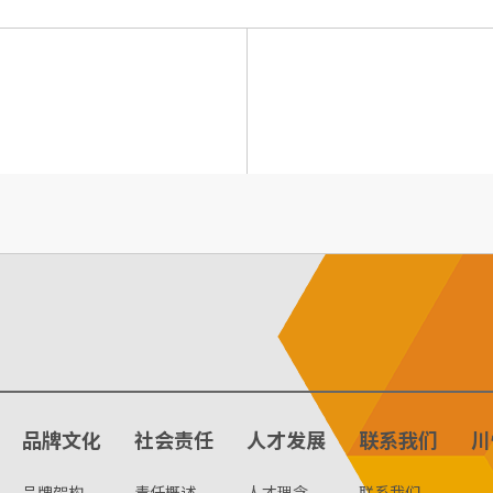
品牌文化
社会责任
人才发展
联系我们
川
品牌架构
责任概述
人才理念
联系我们