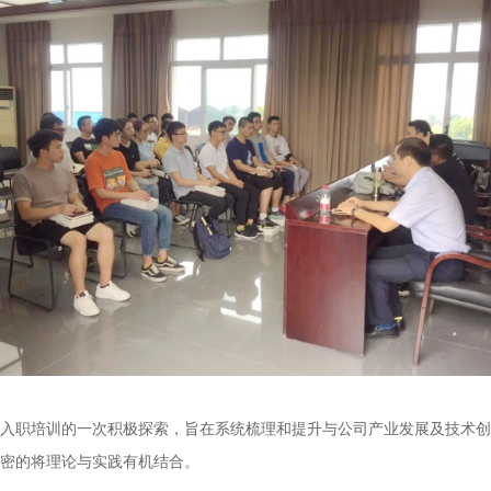
入职培训的一次积极探索，旨在系统梳理和提升与公司产业发展及技术创
密的将理论与实践有机结合。