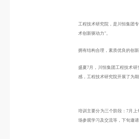
工程技术研究院，是川恒集团专
术创新驱动力”。
拥有结构合理，素质优良的创新
盛夏7月，川恒集团工程技术研
感，工程技术研究院开展了为期
培训主要分为三个阶段：7月上
场参观学习及交流等，下旬邀请