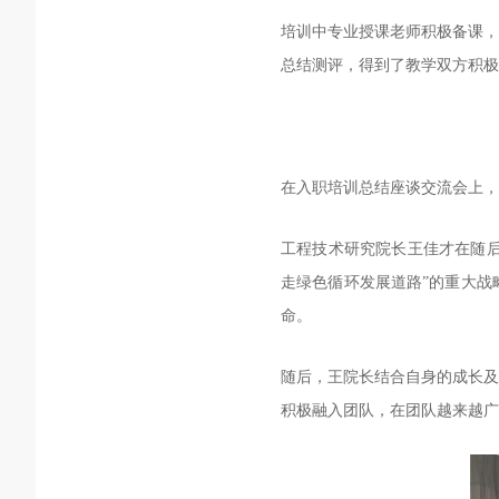
培训中专业授课老师积极备课，
总结测评，得到了教学双方积极
在入职培训总结座谈交流会上，
工程技术研究院长王佳才在随后
走绿色循环发展道路”的重大战
命。
随后，王院长结合自身的成长及
积极融入团队，在团队越来越广