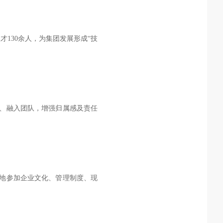
130余人，为集团发展形成“技
队、融入团队，增强归属感及责任
地参加企业文化、管理制度、现