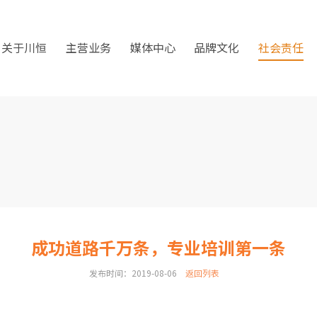
关于川恒
主营业务
媒体中心
品牌文化
社会责任
成功道路千万条，专业培训第一条
发布时间：2019-08-06
返回列表