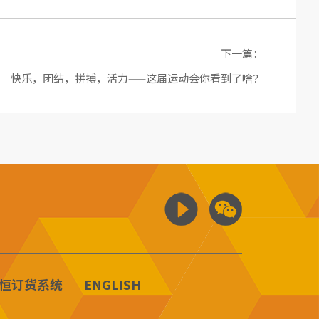
下一篇：
快乐，团结，拼搏，活力——这届运动会你看到了啥？
恒订货系统
ENGLISH