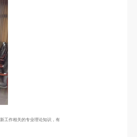
新工作相关的专业理论知识，有