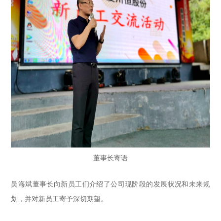
董事长寄语
吴海斌董事长向新员工们介绍了公司现阶段的发展状况和未来规
划，并对新员工寄予深切期望。