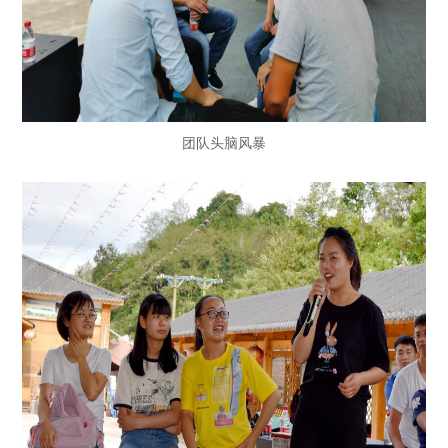
团队头脑风暴