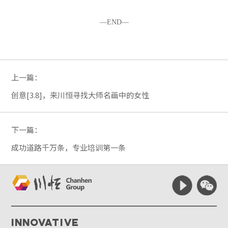
—END—
上一篇：
创意[3.8]，来川恒寻找大师名画中的女性
下一篇：
成功道路千万条，专业培训第一条
Innovative