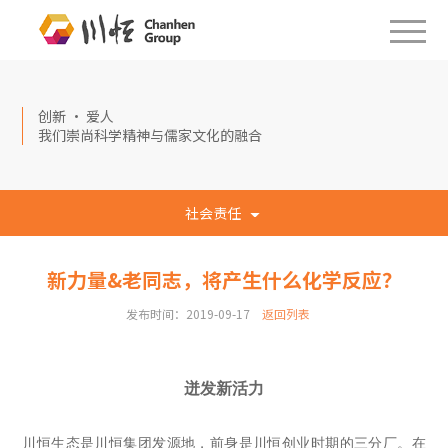
创新 · 爱人
我们崇尚科学精神与儒家文化的融合
社会责任
新力量&老同志，将产生什么化学反应？
发布时间：2019-09-17
返回列表
迸发新活力
川恒生态是川恒集团发源地，前身是川恒创业时期的三分厂。在