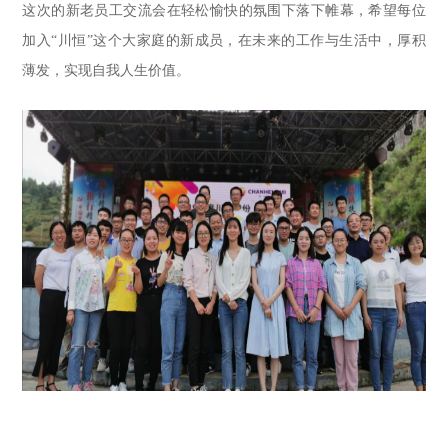
这次的新老员工交流会在轻松愉快的氛围下落下帷幕，希望每位
加入“川恒”这个大家庭的新成员，在未来的工作与生活中，厚积
薄发，实现自我人生价值。