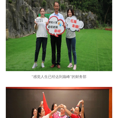
“感觉人生已经达到巅峰”的财务部