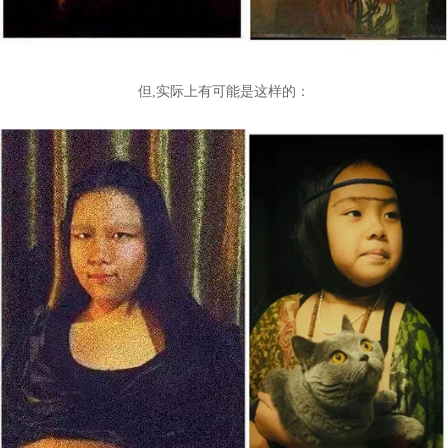
但,
实际上有可能是这样的：