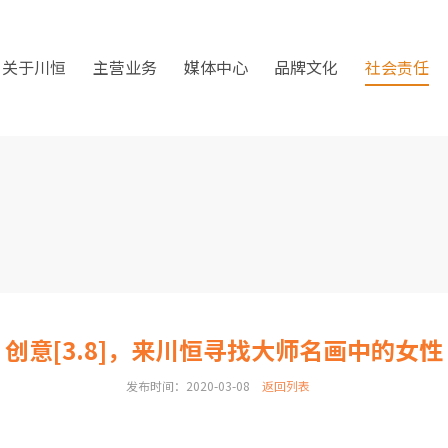
关于川恒
主营业务
媒体中心
品牌文化
社会责任
创意[3.8]，来川恒寻找大师名画中的女性
发布时间：2020-03-08
返回列表