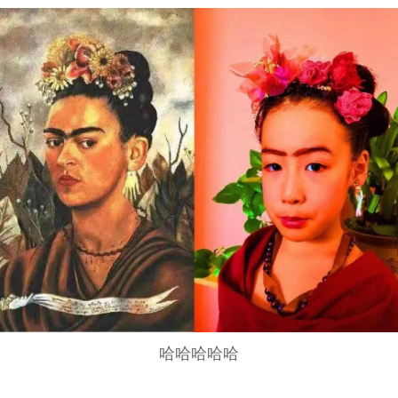
哈哈哈哈哈