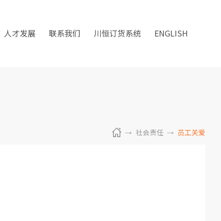
人才发展
联系我们
川恒订货系统
ENGLISH
社会责任
员工关爱