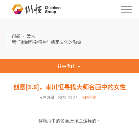
创新 · 爱人
我们崇尚科学精神与儒家文化的融合
社会责任
创意[3.8]，来川恒寻找大师名画中的女性
发布时间：2020-03-08
返回列表
你脑海中的名画,
应该是这样的：