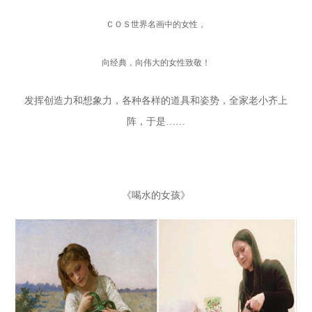
ＣＯＳ世界名画中的女性，
向经典，向伟大的女性致敬！
发挥创造力和想象力，各种各样的道具和姿势，全家老小齐上
阵，于是……
《喝水的女孩》