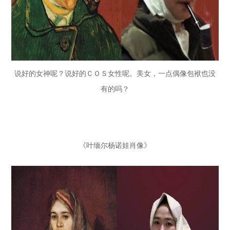
说好的女神呢？说好的ＣＯＳ女性呢。美女，一点偶像包袱也没
有的吗？
《叶缅尔杨诺娃肖像》