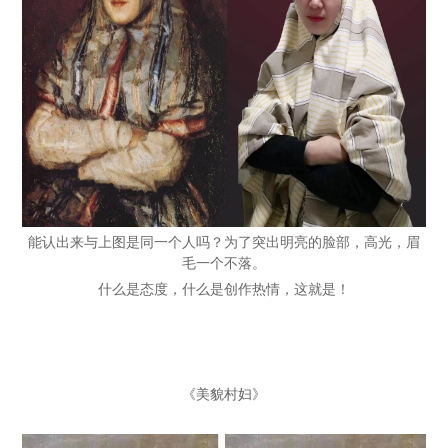
能认出来与上图是同一个人吗？为了突出明亮的脸部，高光，眉
毛一个不落。
什么是态度，什么是创作热情，这就是！
《美貌村妇》