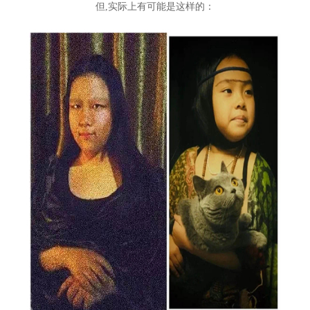
但,
实际上有可能是这样的：