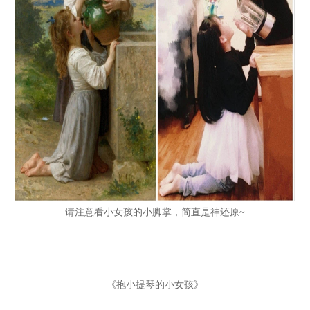
请注意看小女孩的小脚掌，简直是神还原
~
《抱小提琴的小女孩》