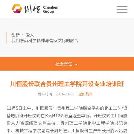
创新 · 爱人
我们崇尚科学精神与儒家文化的融合
社会责任
川恒股份联合贵州理工学院开设专业培训班
发布时间：2016-11-07
返回列表
11月5日上午，川恒股份与贵州理工学院联合举办的化工工艺/设
备培训班开班仪式在公司412会议室隆重举行。开班仪式由川恒股
份人力资源经理文利主持，贵州理工学院化学工程学院书记徐
平、机械工程学院副院长周知进，川恒股份生产部长张凌云出席