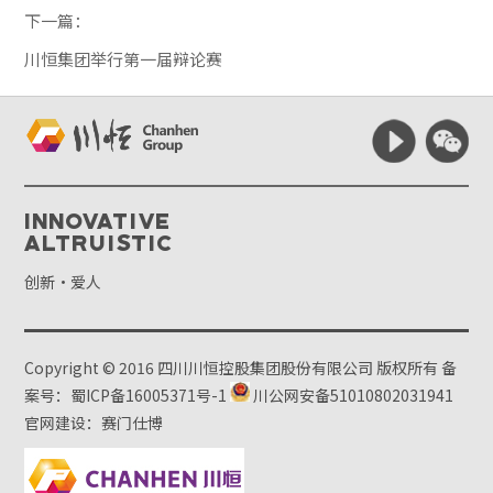
下一篇：
川恒集团举行第一届辩论赛
Innovative
Altruistic
创新·爱人
Copyright © 2016 四川川恒控股集团股份有限公司 版权所有
备
案号：蜀ICP备16005371号-1
川公网安备51010802031941
官网建设：赛门仕博