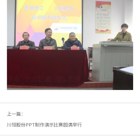
上一篇：
川恒股份PPT制作演示比赛圆满举行